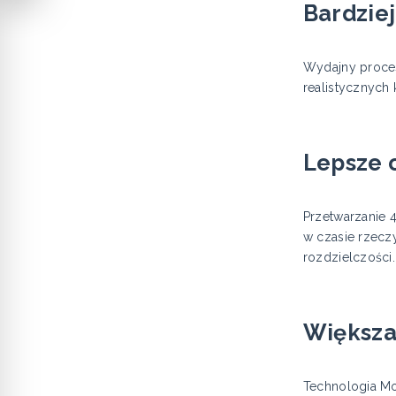
Bardziej
Wydajny proce
realistycznych 
Lepsze 
Przetwarzanie 
w czasie rzecz
rozdzielczości.
Większa
Technologia Mot