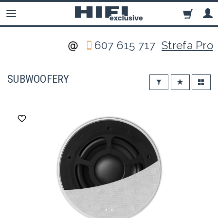
607 615 717
Strefa Pro
SUBWOOFERY