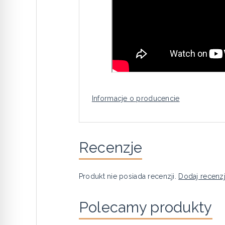
Informacje o producencie
Recenzje
Produkt nie posiada recenzji.
Dodaj recenz
Polecamy produkty