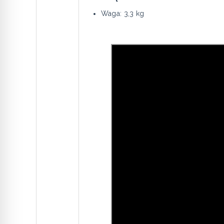
Waga: 3,3 kg