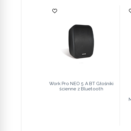
Work Pro NEO 5 A BT Głośniki
ścienne z Bluetooth