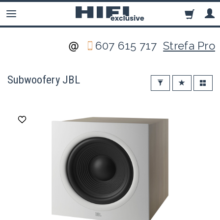
607 615 717
Strefa Pro
Subwoofery JBL