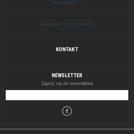
Informacje
Dostawa i dostępność
KONTAKT
NEWSLETTER
Zapisz się do newslettera