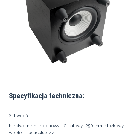
Specyfikacja techniczna:
Subwoofer
Przetwornik niskotonowy: 10-calowy (250 mm) stożkowy
woofer z policelulozy