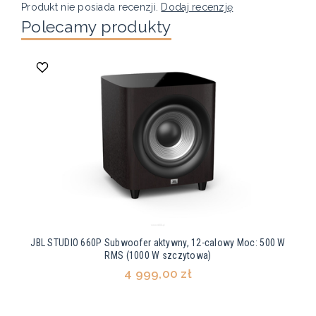
Produkt nie posiada recenzji.
Dodaj recenzję
Polecamy produkty
JBL STUDIO 660P Subwoofer aktywny, 12-calowy Moc: 500 W
RMS (1000 W szczytowa)
4 999,00 zł