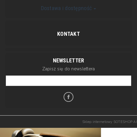
Dostawa i dostępność
KONTAKT
NEWSLETTER
Zapisz się do newslettera
Sklep internetowy SOTESHOP AI