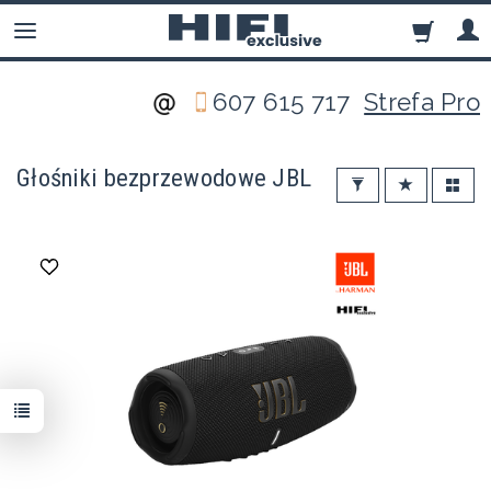
607 615 717
Strefa Pro
Głośniki bezprzewodowe JBL