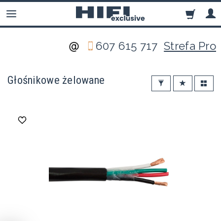
607 615 717
Strefa Pro
Głośnikowe żelowane