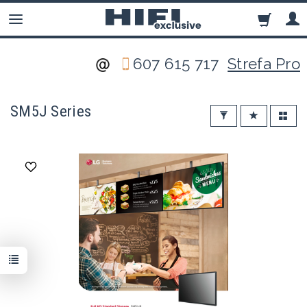
607 615 717
Strefa Pro
SM5J Series