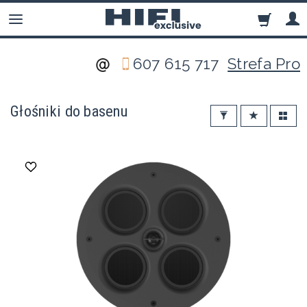
607 615 717
Strefa Pro
Głośniki do basenu