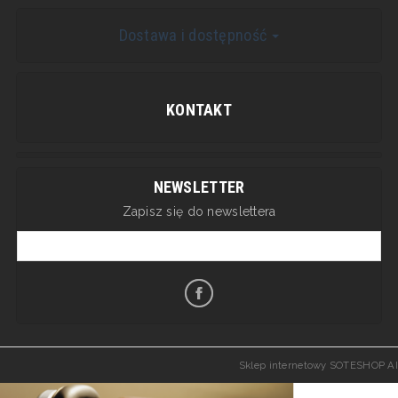
Dostawa i dostępność
KONTAKT
NEWSLETTER
Zapisz się do newslettera
Sklep internetowy SOTESHOP AI