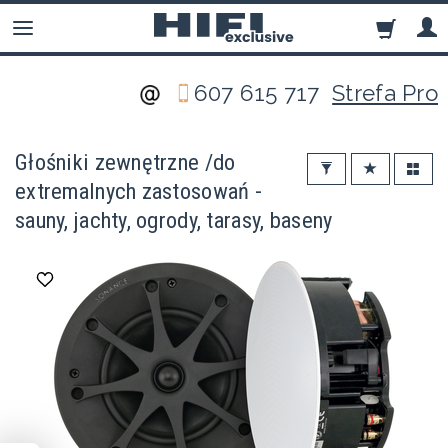
607 615 717
Strefa Pro
Głośniki zewnętrzne /do
extremalnych zastosowań -
sauny, jachty, ogrody, tarasy, baseny