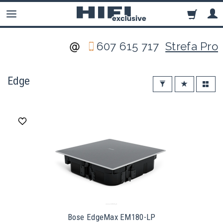
607 615 717
Strefa Pro
Edge
Bose EdgeMax EM180-LP