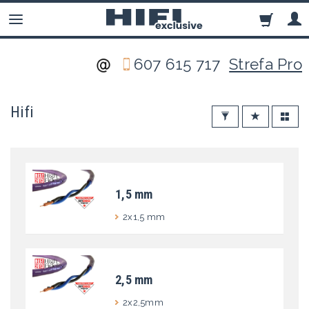
607 615 717
Strefa Pro
Hifi
1,5 mm
2x1,5 mm
2,5 mm
2x2,5mm