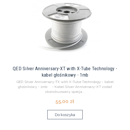
QED Silver Anniversary-XT with X-Tube Technology -
kabel głośnikowy - 1mb
QED Silver Anniversary-TX with X-Tube Technology - kabel
głośnikowy - 1mb - Kabel Silver Anniversary-XT został
skonstruowany specja...
55,00 zł
Do koszyka