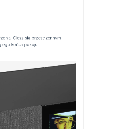
zenia. Ciesz się przestrzennym
ugiego końca pokoju.