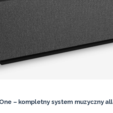
One – kompletny system muzyczny all