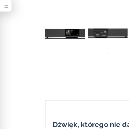
Dźwięk, którego nie da