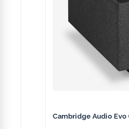
Cambridge Audio Evo 