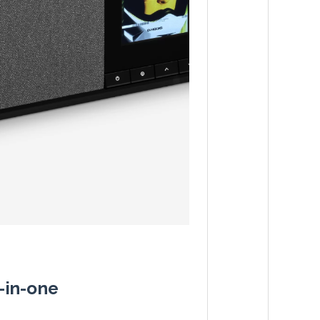
-in-one