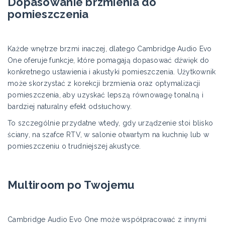
Dopasowanie brzmienia do
pomieszczenia
Każde wnętrze brzmi inaczej, dlatego Cambridge Audio Evo
One oferuje funkcje, które pomagają dopasować dźwięk do
konkretnego ustawienia i akustyki pomieszczenia. Użytkownik
może skorzystać z korekcji brzmienia oraz optymalizacji
pomieszczenia, aby uzyskać lepszą równowagę tonalną i
bardziej naturalny efekt odsłuchowy.
To szczególnie przydatne wtedy, gdy urządzenie stoi blisko
ściany, na szafce RTV, w salonie otwartym na kuchnię lub w
pomieszczeniu o trudniejszej akustyce.
Multiroom po Twojemu
Cambridge Audio Evo One może współpracować z innymi