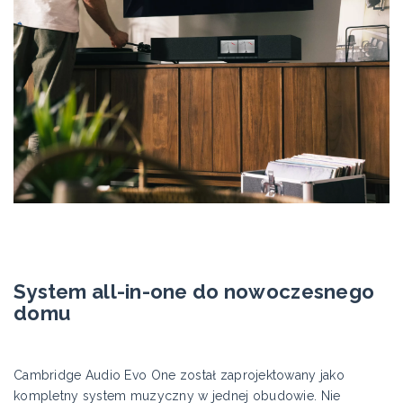
System all-in-one do nowoczesnego
domu
Cambridge Audio Evo One został zaprojektowany jako
kompletny system muzyczny w jednej obudowie. Nie