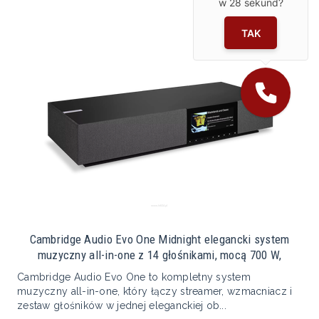
w
28
sekund?
TAK
Cambridge Audio Evo One Midnight elegancki system
muzyczny all-in-one z 14 głośnikami, mocą 700 W,
Cambridge Audio Evo One to kompletny system
muzyczny all-in-one, który łączy streamer, wzmacniacz i
zestaw głośników w jednej eleganckiej ob...