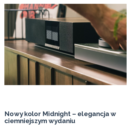
Nowy kolor Midnight – elegancja w
ciemniejszym wydaniu