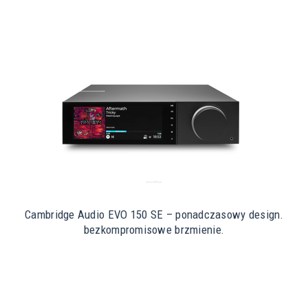
Cambridge Audio EVO 150 SE – ponadczasowy design.
bezkompromisowe brzmienie.