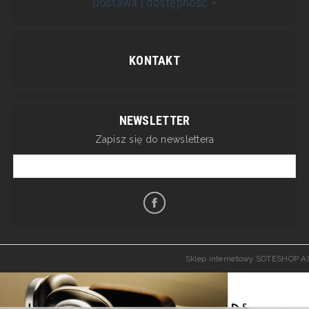
Dostawa i dostępność
KONTAKT
NEWSLETTER
Zapisz się do newslettera
Sklep internetowy SOTESHOP AI