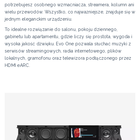
potrzebujesz osobnego wzmacniacza, streamera, kolumn ani
wielu przewodów. Wszystko, co najważniejsze, znajduje się w
jednym eleganckim urządzeniu.
To idealne rozwiązanie do salonu, pokoju dziennego,
gabinetu lub apartamentu, gdzie liczy się prostota, wygoda i
wysoka jakość dźwięku. Evo One pozwala słuchać muzyki z
serwisów streamingowych, radia internetowego, plików
lokalnych, gramofonu oraz telewizora podłączonego przez
HDMI eARC.