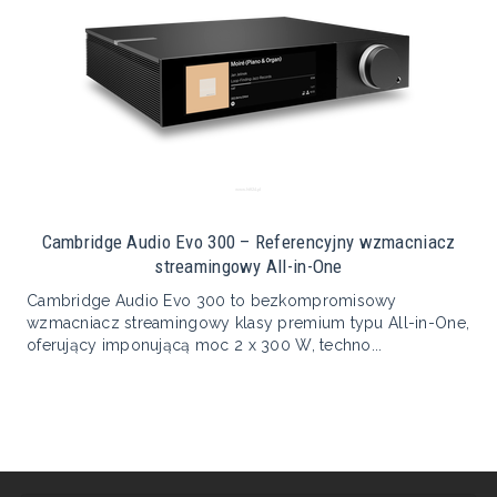
Cambridge Audio Evo 300 – Referencyjny wzmacniacz
streamingowy All-in-One
Cambridge Audio Evo 300 to bezkompromisowy
wzmacniacz streamingowy klasy premium typu All-in-One,
oferujący imponującą moc 2 x 300 W, techno...