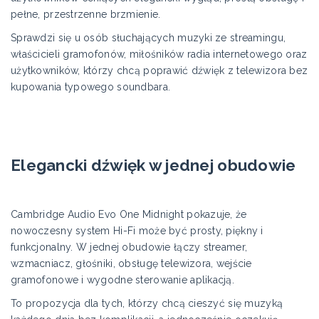
pełne, przestrzenne brzmienie.
Sprawdzi się u osób słuchających muzyki ze streamingu,
właścicieli gramofonów, miłośników radia internetowego oraz
użytkowników, którzy chcą poprawić dźwięk z telewizora bez
kupowania typowego soundbara.
Elegancki dźwięk w jednej obudowie
Cambridge Audio Evo One Midnight pokazuje, że
nowoczesny system Hi-Fi może być prosty, piękny i
funkcjonalny. W jednej obudowie łączy streamer,
wzmacniacz, głośniki, obsługę telewizora, wejście
gramofonowe i wygodne sterowanie aplikacją.
To propozycja dla tych, którzy chcą cieszyć się muzyką