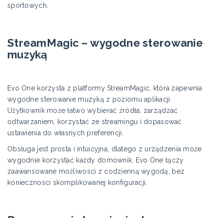
sportowych.
StreamMagic – wygodne sterowanie
muzyką
Evo One korzysta z platformy StreamMagic, która zapewnia
wygodne sterowanie muzyką z poziomu aplikacji.
Użytkownik może łatwo wybierać źródła, zarządzać
odtwarzaniem, korzystać ze streamingu i dopasować
ustawienia do własnych preferencji.
Obsługa jest prosta i intuicyjna, dlatego z urządzenia może
wygodnie korzystać każdy domownik. Evo One łączy
zaawansowane możliwości z codzienną wygodą, bez
konieczności skomplikowanej konfiguracji.