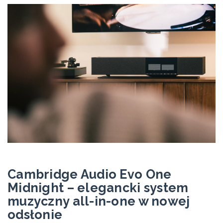
Cambridge Audio Evo One
Midnight – elegancki system
muzyczny all-in-one w nowej
odsłonie