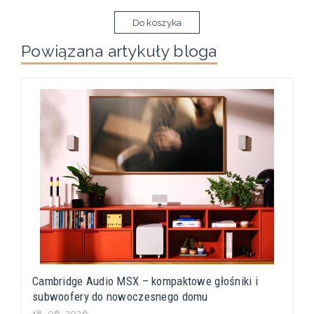
Do koszyka
Powiązana artykuły bloga
Cambridge Audio MSX – kompaktowe głośniki i
subwoofery do nowoczesnego domu
18-06-2026