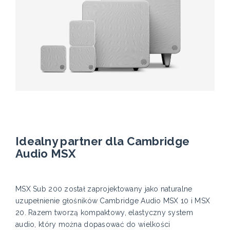
Idealny partner dla Cambridge
Audio MSX
MSX Sub 200 został zaprojektowany jako naturalne
uzupełnienie głośników Cambridge Audio MSX 10 i MSX
20. Razem tworzą kompaktowy, elastyczny system
audio, który można dopasować do wielkości