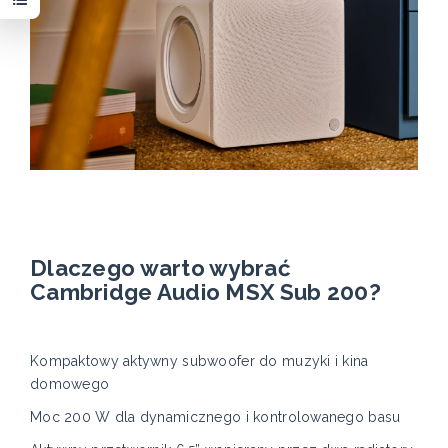
Dlaczego warto wybrać
Cambridge Audio MSX Sub 200?
Kompaktowy aktywny subwoofer do muzyki i kina
domowego
Moc 200 W dla dynamicznego i kontrolowanego basu