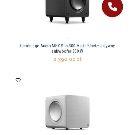
Cambridge Audio MSX Sub 300 Matte Black– aktywny
subwoofer 300 W
2 390,00 zł