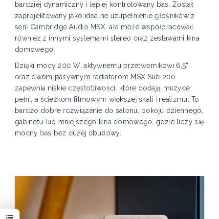
bardziej dynamiczny i lepiej kontrolowany bas. Został
zaprojektowany jako idealne uzupełnienie głośników z
serii Cambridge Audio MSX, ale może współpracować
również z innymi systemami stereo oraz zestawami kina
domowego.
Dzięki mocy 200 W, aktywnemu przetwornikowi 6,5”
oraz dwóm pasywnym radiatorom MSX Sub 200
zapewnia niskie częstotliwości, które dodają muzyce
pełni, a ścieżkom filmowym większej skali i realizmu. To
bardzo dobre rozwiązanie do salonu, pokoju dziennego,
gabinetu lub mniejszego kina domowego, gdzie liczy się
mocny bas bez dużej obudowy.