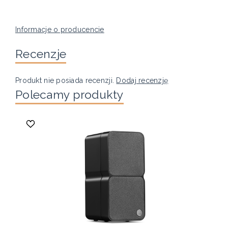
Informacje o producencie
Recenzje
Produkt nie posiada recenzji.
Dodaj recenzję
Polecamy produkty