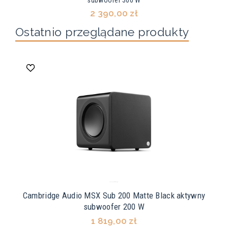
2 390,00 zł
Ostatnio przeglądane produkty
Cambridge Audio MSX Sub 200 Matte Black aktywny
subwoofer 200 W
1 819,00 zł