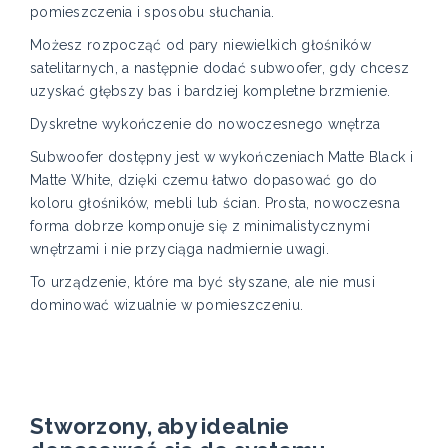
pomieszczenia i sposobu słuchania.
Możesz rozpocząć od pary niewielkich głośników
satelitarnych, a następnie dodać subwoofer, gdy chcesz
uzyskać głębszy bas i bardziej kompletne brzmienie.
Dyskretne wykończenie do nowoczesnego wnętrza
Subwoofer dostępny jest w wykończeniach Matte Black i
Matte White, dzięki czemu łatwo dopasować go do
koloru głośników, mebli lub ścian. Prosta, nowoczesna
forma dobrze komponuje się z minimalistycznymi
wnętrzami i nie przyciąga nadmiernie uwagi.
To urządzenie, które ma być słyszane, ale nie musi
dominować wizualnie w pomieszczeniu.
Stworzony, aby idealnie