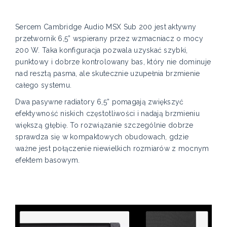
Sercem Cambridge Audio MSX Sub 200 jest aktywny
przetwornik 6,5” wspierany przez wzmacniacz o mocy
200 W. Taka konfiguracja pozwala uzyskać szybki,
punktowy i dobrze kontrolowany bas, który nie dominuje
nad resztą pasma, ale skutecznie uzupełnia brzmienie
całego systemu.
Dwa pasywne radiatory 6,5” pomagają zwiększyć
efektywność niskich częstotliwości i nadają brzmieniu
większą głębię. To rozwiązanie szczególnie dobrze
sprawdza się w kompaktowych obudowach, gdzie
ważne jest połączenie niewielkich rozmiarów z mocnym
efektem basowym.