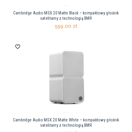
Cambridge Audio MSX 20 Matte Black – kompaktowy głośnik
satelitarny z technologią BMR
559,00 zł
Cambridge Audio MSX 20 Matte White – kompaktowy głośnik
satelitarny z technologią BMR