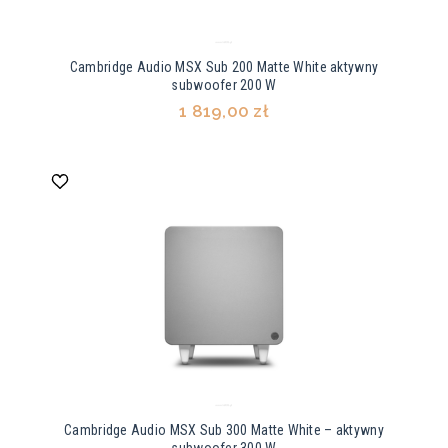
Cambridge Audio MSX Sub 200 Matte White aktywny
subwoofer 200 W
1 819,00 zł
Cambridge Audio MSX Sub 300 Matte White – aktywny
subwoofer 300 W