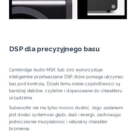
DSP dla precyzyjnego basu
Cambridge Audio MSX Sub 200 wykorzystuje
inteligentne przetwarzanie DSP, które pomaga utrzymać
bas pod kontrolą. Dzięki temu niskie częstotliwości są
bardziej stabilne, czytelne i dopasowane do charakteru
urządzenia.
Subwoofer nie ma tylko mocno dudnić. Jego zadaniem
jest dodać systemowi głębi, skali i energii, zachowując
jednocześnie muzykalność i naturalny charakter
brzmienia.