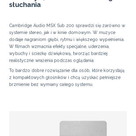
słuchania
Cambridge Audio MSX Sub 200 sprawdzi się zarówno w
systemie stereo, jak i w kinie domowym. W muzyce
dodaje nagraniom głębi, rytmu i większego wypełnienia.
W filmach wzmacnia efekty specjalne, uderzenia,
wybuchy i ścieżkę dźwiękową, tworząc bardziej
realistyczne wrażenia podczas oglądania.
To bardzo dobre rozwiązanie dla osób, które korzystają
z kompaktowych głośników i chcą uzyskać pełniejsze
brzmienie bez wymiany całego systemu.