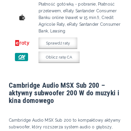
Płatność gotówką - pobranie, Płatność
przelewem, eRaty Santander Consumer
Banku online (nawet w 15 min.!), Credit
Agricole Raty, eRaty Santander Consumer
Bank, Leasing
Sprawdź raty
Oblicz ratę CA
Cambridge Audio MSX Sub 200 –
aktywny subwoofer 200 W do muzyki i
kina domowego
Cambridge Audio MSX Sub 200 to kompaktowy aktywny
subwoofer, który rozszerza system audio o głębszy,