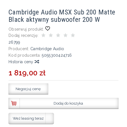
Cambridge Audio MSX Sub 200 Matte
Black aktywny subwoofer 200 W
Obserwuj produkt:
Dodaj recenzję:
26799
Producent:
Cambridge Audio
Kod producenta:
5055300424716
Historia ceny
1 819,00 zł
Negocjuj cenę
Dodaj do koszyka
Weź leasing teraz