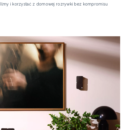
ć filmy i korzystać z domowej rozrywki bez kompromisu