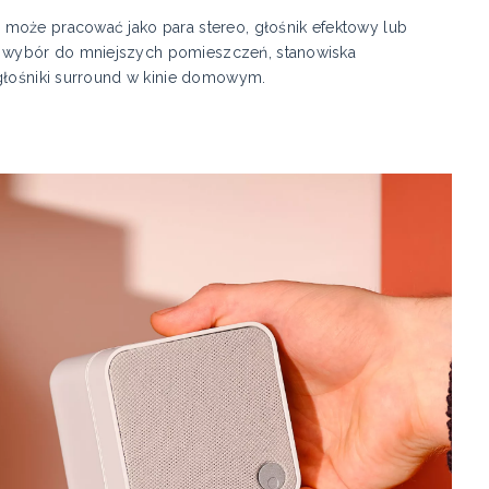
może pracować jako para stereo, głośnik efektowy lub
 wybór do mniejszych pomieszczeń, stanowiska
 głośniki surround w kinie domowym.