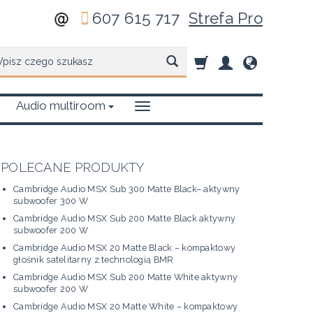
607 615 717
Strefa Pro
zukaj
Audio multiroom
POLECANE PRODUKTY
Cambridge Audio MSX Sub 300 Matte Black– aktywny
subwoofer 300 W
Cambridge Audio MSX Sub 200 Matte Black aktywny
subwoofer 200 W
Cambridge Audio MSX 20 Matte Black – kompaktowy
głośnik satelitarny z technologią BMR
Cambridge Audio MSX Sub 200 Matte White aktywny
subwoofer 200 W
Cambridge Audio MSX 20 Matte White – kompaktowy