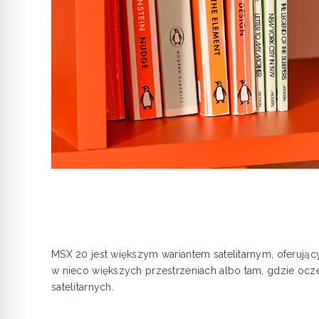
MSX 20 jest większym wariantem satelitarnym, oferując
w nieco większych przestrzeniach albo tam, gdzie oc
satelitarnych.