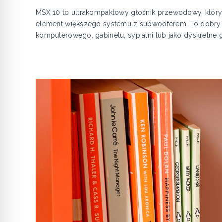
MSX 10 to ultrakompaktowy głośnik przewodowy, który 
element większego systemu z subwooferem. To dobry
komputerowego, gabinetu, sypialni lub jako dyskretne