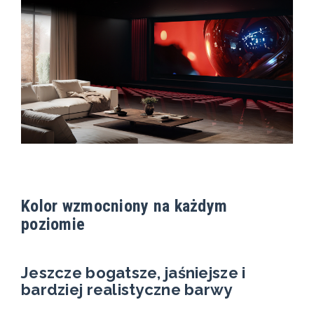
Kolor wzmocniony na każdym
poziomie
Jeszcze bogatsze, jaśniejsze i
bardziej realistyczne barwy