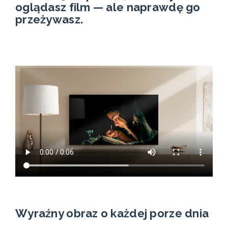
oglądasz film — ale naprawdę go
przeżywasz.
Wyraźny obraz o każdej porze dnia