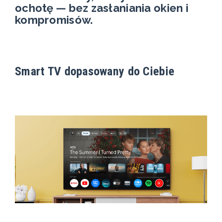
ochotę — bez zasłaniania okien i
kompromisów.
Smart TV dopasowany do Ciebie