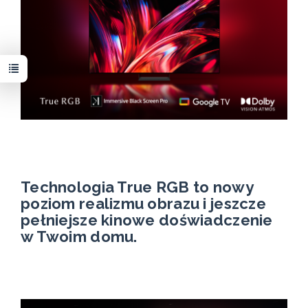
Technologia True RGB to nowy
poziom realizmu obrazu i jeszcze
pełniejsze kinowe doświadczenie
w Twoim domu.