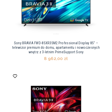
Sony BRAVIA FWD-85XR35M2 Professional Display 85" –
telewizor premium do domu, apartamentu i nowoczesnych
wnętrz z 3-letnim PrimeSupport Sony
8 962,00 zł