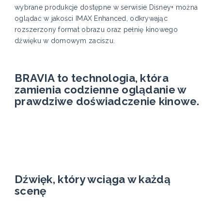
wybrane produkcje dostępne w serwisie Disney+ można
oglądać w jakości IMAX Enhanced, odkrywając
rozszerzony format obrazu oraz pełnię kinowego
dźwięku w domowym zaciszu.
BRAVIA to technologia, która
zamienia codzienne oglądanie w
prawdziwe doświadczenie kinowe.
Dźwięk, który wciąga w każdą
scenę