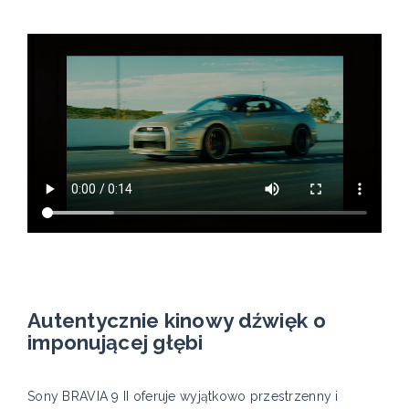
Autentycznie kinowy dźwięk o
imponującej głębi
Sony BRAVIA 9 II oferuje wyjątkowo przestrzenny i