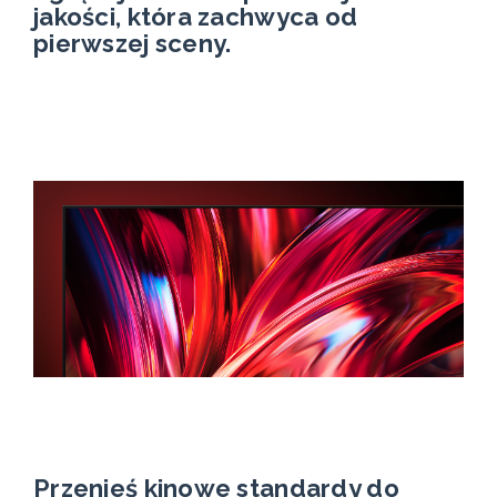
jakości, która zachwyca od
pierwszej sceny.
Przenieś kinowe standardy do