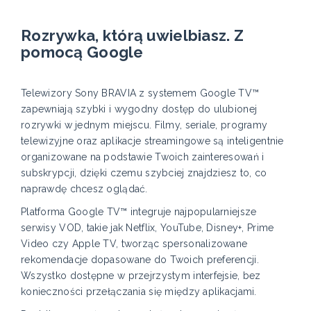
Rozrywka, którą uwielbiasz. Z
pomocą Google
Telewizory Sony BRAVIA z systemem Google TV™
zapewniają szybki i wygodny dostęp do ulubionej
rozrywki w jednym miejscu. Filmy, seriale, programy
telewizyjne oraz aplikacje streamingowe są inteligentnie
organizowane na podstawie Twoich zainteresowań i
subskrypcji, dzięki czemu szybciej znajdziesz to, co
naprawdę chcesz oglądać.
Platforma Google TV™ integruje najpopularniejsze
serwisy VOD, takie jak Netflix, YouTube, Disney+, Prime
Video czy Apple TV, tworząc spersonalizowane
rekomendacje dopasowane do Twoich preferencji.
Wszystko dostępne w przejrzystym interfejsie, bez
konieczności przełączania się między aplikacjami.