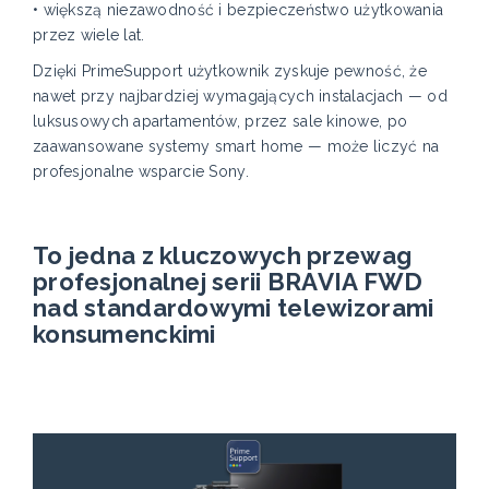
• większą niezawodność i bezpieczeństwo użytkowania
przez wiele lat.
Dzięki PrimeSupport użytkownik zyskuje pewność, że
nawet przy najbardziej wymagających instalacjach — od
luksusowych apartamentów, przez sale kinowe, po
zaawansowane systemy smart home — może liczyć na
profesjonalne wsparcie Sony.
To jedna z kluczowych przewag
profesjonalnej serii BRAVIA FWD
nad standardowymi telewizorami
konsumenckimi