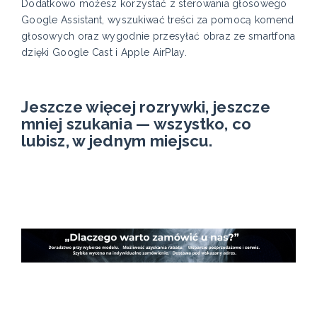
Dodatkowo możesz korzystać z sterowania głosowego
Google Assistant, wyszukiwać treści za pomocą komend
głosowych oraz wygodnie przesyłać obraz ze smartfona
dzięki Google Cast i Apple AirPlay.
Jeszcze więcej rozrywki, jeszcze
mniej szukania — wszystko, co
lubisz, w jednym miejscu.