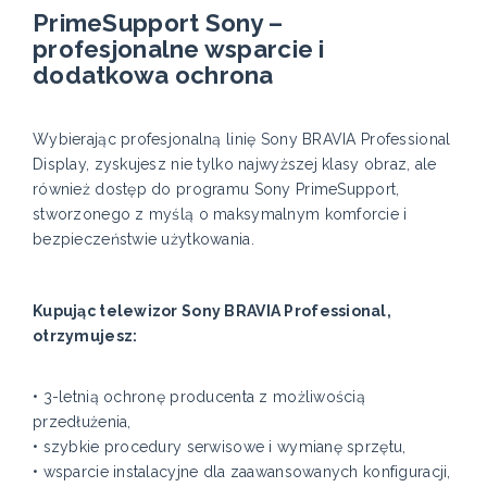
PrimeSupport Sony –
profesjonalne wsparcie i
dodatkowa ochrona
Wybierając profesjonalną linię Sony BRAVIA Professional
Display, zyskujesz nie tylko najwyższej klasy obraz, ale
również dostęp do programu Sony PrimeSupport,
stworzonego z myślą o maksymalnym komforcie i
bezpieczeństwie użytkowania.
Kupując telewizor Sony BRAVIA Professional,
otrzymujesz:
• 3-letnią ochronę producenta z możliwością
przedłużenia,
• szybkie procedury serwisowe i wymianę sprzętu,
• wsparcie instalacyjne dla zaawansowanych konfiguracji,