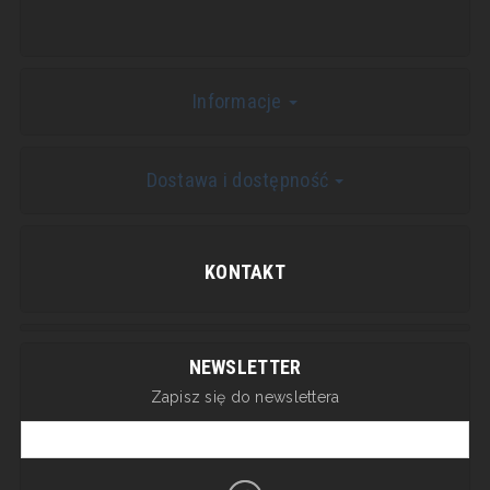
Informacje
Dostawa i dostępność
KONTAKT
NEWSLETTER
Zapisz się do newslettera