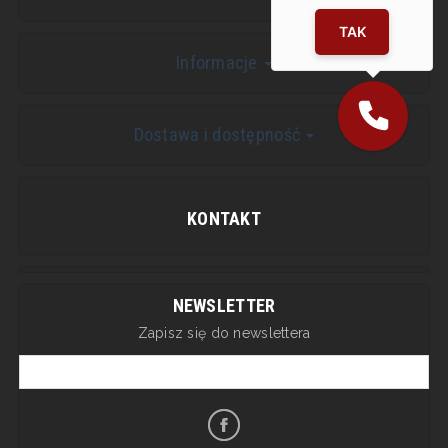
TAK
Informacje
Dostawa i dostępność
KONTAKT
NEWSLETTER
Zapisz się do newslettera