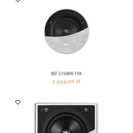
KEF Ci160RR-THX
2 999,00 zł