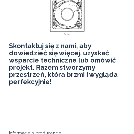
Skontaktuj się z nami, aby
dowiedzieć się więcej, uzyskać
wsparcie techniczne lub omówić
projekt. Razem stworzymy
przestrzeń, która brzmi i wygląda
perfekcyjnie!
Informacje o producencie