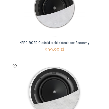
KEF Ci200ER Głośniki architektoniczne Economy
999,00 zł