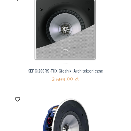
KEF Ci200RS-THX Głośniki Architektoniczne
3 599,00 zł