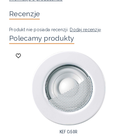
Recenzje
Produkt nie posiada recenzji.
Dodaj recenzję
Polecamy produkty
KEF Ci50R