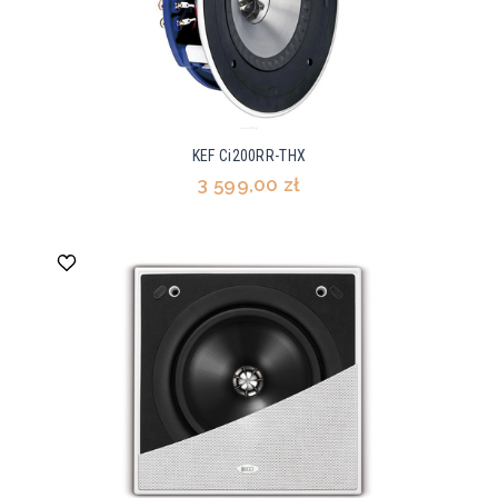
KEF Ci200RR-THX
3 599,00 zł