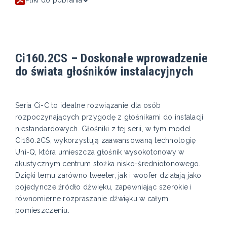
Ci160.2CS – Doskonałe wprowadzenie
do świata głośników instalacyjnych
Seria Ci-C to idealne rozwiązanie dla osób
rozpoczynających przygodę z głośnikami do instalacji
niestandardowych. Głośniki z tej serii, w tym model
Ci160.2CS, wykorzystują zaawansowaną technologię
Uni-Q, która umieszcza głośnik wysokotonowy w
akustycznym centrum stożka nisko-średniotonowego.
Dzięki temu zarówno tweeter, jak i woofer działają jako
pojedyncze źródło dźwięku, zapewniając szerokie i
równomierne rozpraszanie dźwięku w całym
pomieszczeniu.