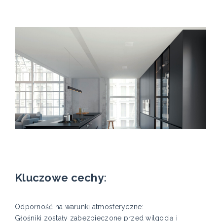
Kluczowe cechy:
Odporność na warunki atmosferyczne:
Głośniki zostały zabezpieczone przed wilgocią i