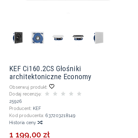
KEF Ci160.2CS Głośniki
architektoniczne Economy
Obserwuj produkt:
Dodaj recenzję:
25926
Producent:
KEF
Kod producenta:
637203218149
Historia ceny
1 199,00 zł