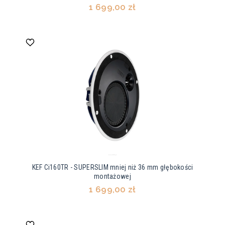
1 699,00 zł
KEF Ci160TR - SUPERSLIM mniej niż 36 mm głębokości
montażowej
1 699,00 zł