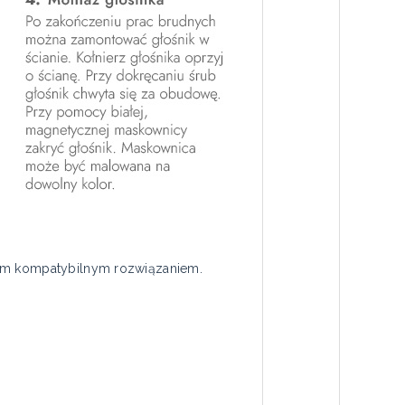
nym kompatybilnym rozwiązaniem.