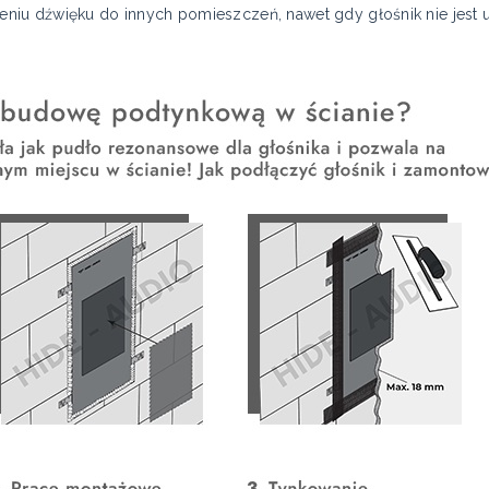
iu dźwięku do innych pomieszczeń, nawet gdy głośnik nie jest 