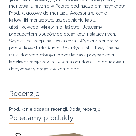
montowana ręcznie w Polsce pod nadzorem inżynierów
Produkt gotowy do montażu. Akcesoria w cenie:
kątowniki montażowe, uszczelnienie kabla
głośnikowego, wkręty montażowe | Jesteśmy
producentem obudów do głośników instalacyjnych.
Szybka realizacja, najniższa cena | Wybierz obudowy
podtynkowe Hide-Audio. Bez użycia obudowy finalny
efekt dobrego dźwięku pozostawiasz przypadkowi
Możliwe wersje zakupu = sama obudowa lub obudowa +
dedykowany głośnik w komplecie.
Recenzje
Produkt nie posiada recenzji.
Dodaj recenzję
Polecamy produkty