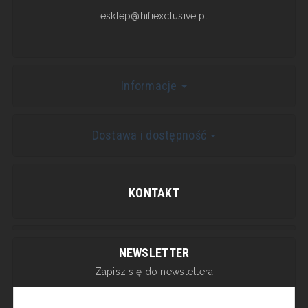
esklep@hifiexclusive.pl
Informacje
Dostawa i dostępność
KONTAKT
NEWSLETTER
Zapisz się do newslettera