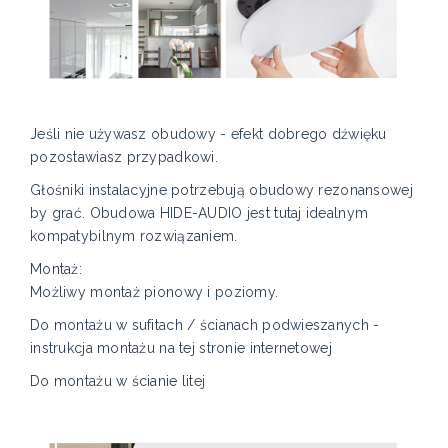
Jeśli nie używasz obudowy - efekt dobrego dźwięku
pozostawiasz przypadkowi.
Głośniki instalacyjne potrzebują obudowy rezonansowej
by grać. Obudowa HIDE-AUDIO jest tutaj idealnym
kompatybilnym rozwiązaniem.
Montaż:
Możliwy montaż pionowy i poziomy.
Do montażu w sufitach / ścianach podwieszanych -
instrukcja montażu na tej stronie internetowej
Do montażu w ścianie litej