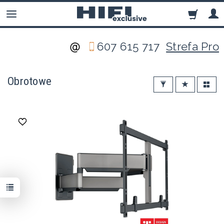
607 615 717
Strefa Pro
Obrotowe