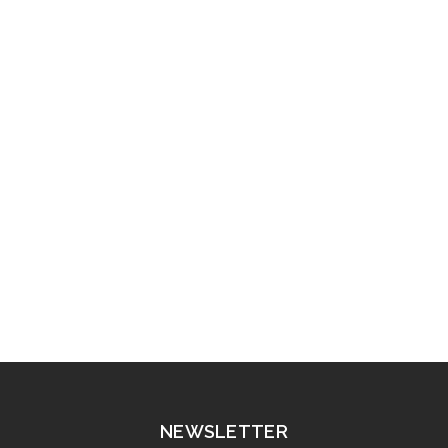
NEWSLETTER