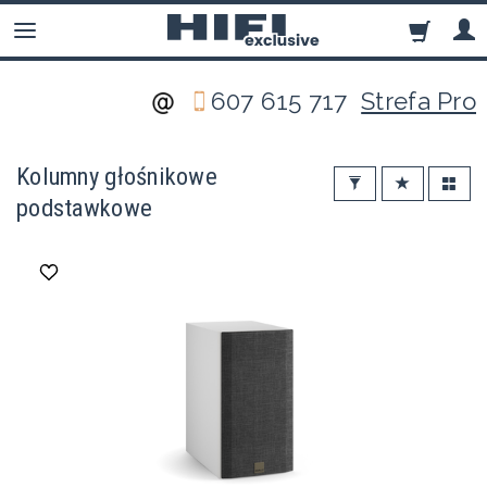
607 615 717
Strefa Pro
Kolumny głośnikowe
podstawkowe