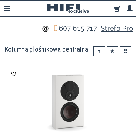
607 615 717
Strefa Pro
Kolumna głośnikowa centralna