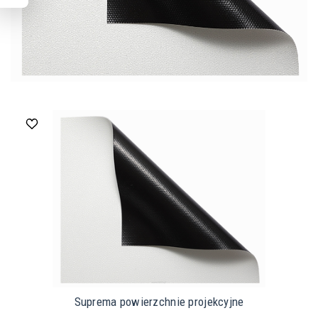
Suprema powierzchnie projekcyjne