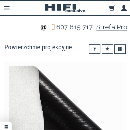
607 615 717
Strefa Pro
Powierzchnie projekcyjne