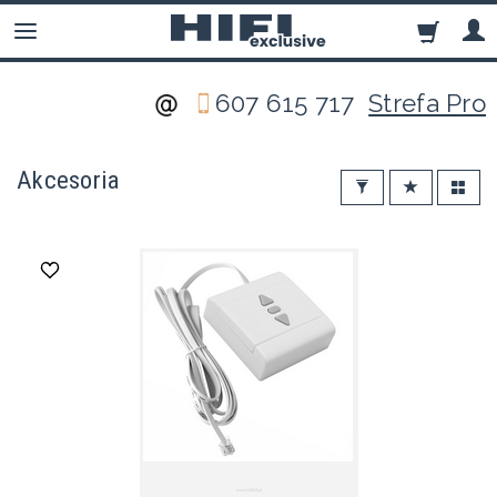
607 615 717
Strefa Pro
Akcesoria