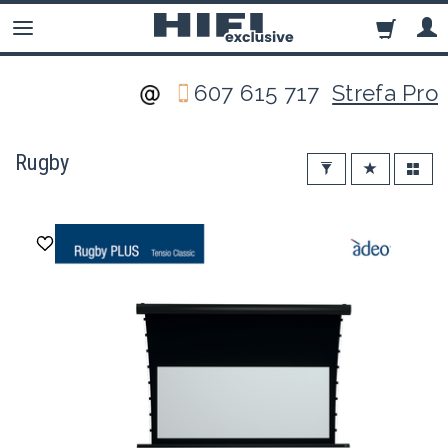
607 615 717
Strefa Pro
Rugby