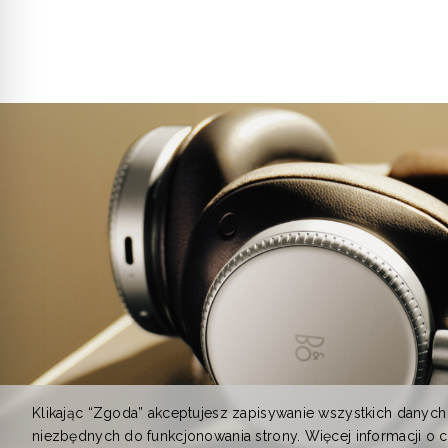
Klikając “Zgoda” akceptujesz zapisywanie wszystkich danych
niezbędnych do funkcjonowania strony. Więcej informacji o 