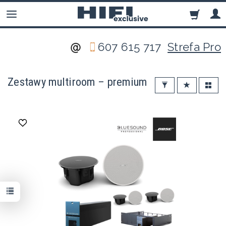
607 615 717
Strefa Pro
Zestawy multiroom – premium