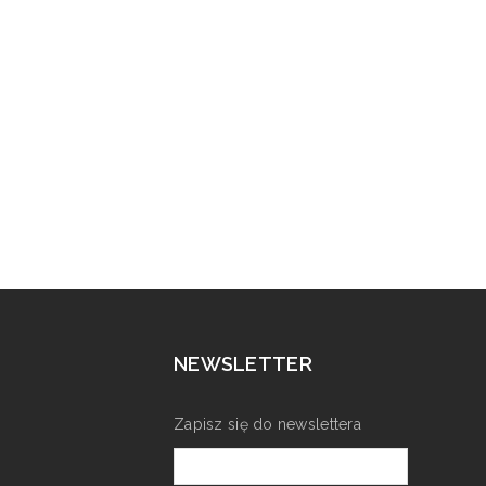
NEWSLETTER
Zapisz się do newslettera