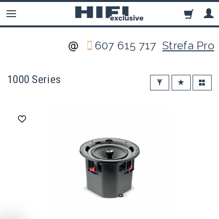
607 615 717
Strefa Pro
1000 Series