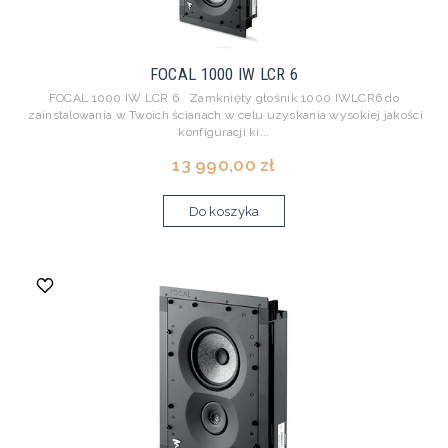
FOCAL 1000 IW LCR 6
FOCAL 1000 IW LCR 6 Zamknięty głośnik 1000 IWLCR6 do
zainstalowania w Twoich ścianach w celu uzyskania wysokiej jakości
konfiguracji ki...
13 990,00 zł
Do koszyka