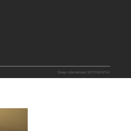
Sklep internetowy SOTESHOP AI