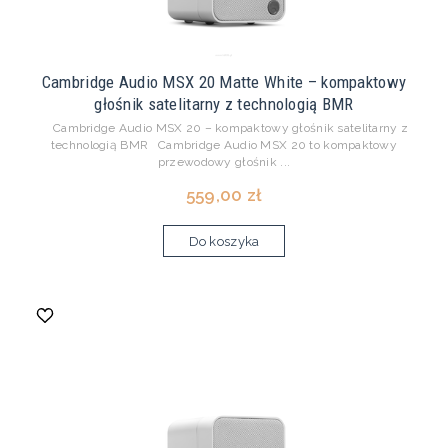
Cambridge Audio MSX 20 Matte White – kompaktowy
głośnik satelitarny z technologią BMR
Cambridge Audio MSX 20 – kompaktowy głośnik satelitarny z
technologią BMR Cambridge Audio MSX 20 to kompaktowy
przewodowy głośnik ...
559,00 zł
Do koszyka