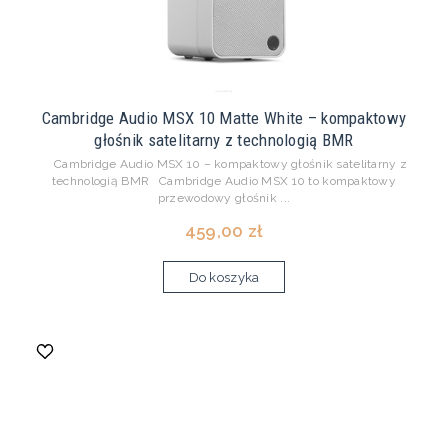
Cambridge Audio MSX 10 Matte White – kompaktowy
głośnik satelitarny z technologią BMR
Cambridge Audio MSX 10 – kompaktowy głośnik satelitarny z
technologią BMR Cambridge Audio MSX 10 to kompaktowy
przewodowy głośnik ...
459,00 zł
Do koszyka