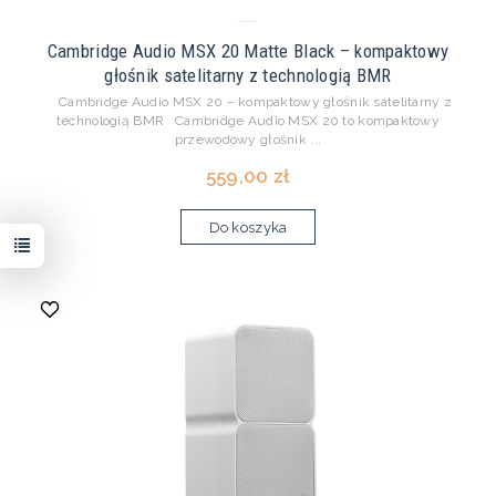
Cambridge Audio MSX 20 Matte Black – kompaktowy
głośnik satelitarny z technologią BMR
Cambridge Audio MSX 20 – kompaktowy głośnik satelitarny z
technologią BMR Cambridge Audio MSX 20 to kompaktowy
przewodowy głośnik ...
559,00 zł
Do koszyka