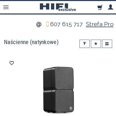
607 615 717
Strefa Pro
Naścienne (natynkowe)