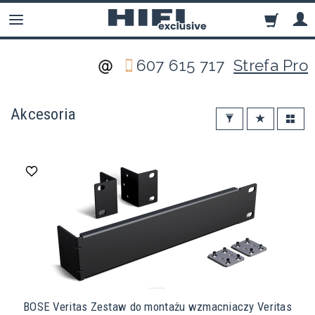
607 615 717
Strefa Pro
Akcesoria
BOSE Veritas Zestaw do montażu wzmacniaczy Veritas