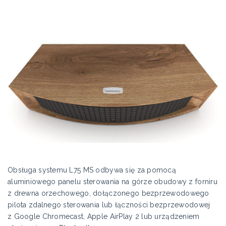
Obsługa systemu L75 MS odbywa się za pomocą
aluminiowego panelu sterowania na górze obudowy z forniru
z drewna orzechowego, dołączonego bezprzewodowego
pilota zdalnego sterowania lub łączności bezprzewodowej
z Google Chromecast, Apple AirPlay 2 lub urządzeniem