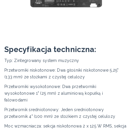
Specyfikacja techniczna:
Typ: Zintegrowany system muzyczny
Przetworniki niskotonowe: Dwa głośniki niskotonowe 5,25"
(133 mm) ze stożkami z czystej celulozy
Przetworniki wysokotonowe: Dwa przetworniki
wysokotonowe 1" (25 mm) z aluminiową kopułką i
falowodami
Przetwornik średniotonowy: Jeden średniotonowy
przetwornik 4" (100 mm) ze stożkiem z czystej celulozy
Moc wzmacniacza: sekcja niskotonowa 2 x 125 W RMS, sekcja