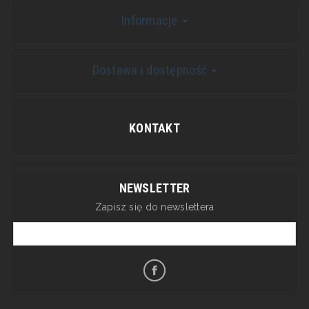
Informacje
Dostawa i dostępność
KONTAKT
NEWSLETTER
Zapisz się do newslettera