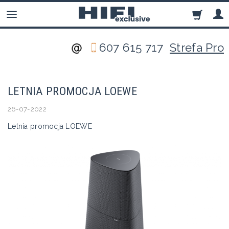
607 615 717
Strefa Pro
LETNIA PROMOCJA LOEWE
26-07-2022
Letnia promocja LOEWE