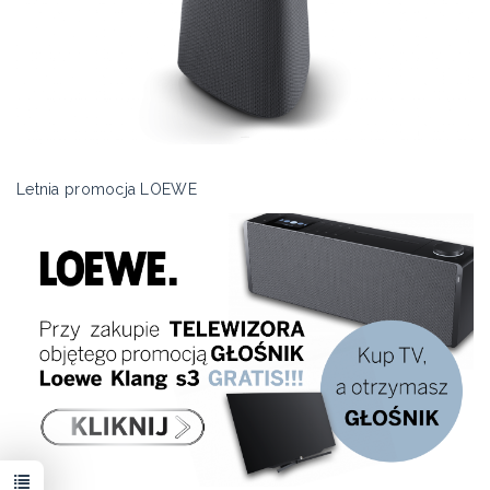
Letnia promocja LOEWE