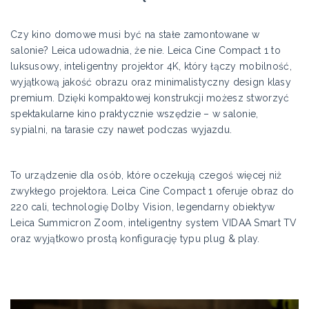
Czy kino domowe musi być na stałe zamontowane w
salonie? Leica udowadnia, że nie. Leica Cine Compact 1 to
luksusowy, inteligentny projektor 4K, który łączy mobilność,
wyjątkową jakość obrazu oraz minimalistyczny design klasy
premium. Dzięki kompaktowej konstrukcji możesz stworzyć
spektakularne kino praktycznie wszędzie – w salonie,
sypialni, na tarasie czy nawet podczas wyjazdu.
To urządzenie dla osób, które oczekują czegoś więcej niż
zwykłego projektora. Leica Cine Compact 1 oferuje obraz do
220 cali, technologię Dolby Vision, legendarny obiektyw
Leica Summicron Zoom, inteligentny system VIDAA Smart TV
oraz wyjątkowo prostą konfigurację typu plug & play.