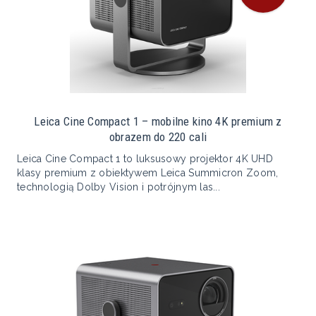
Leica Cine Compact 1 – mobilne kino 4K premium z
obrazem do 220 cali
Leica Cine Compact 1 to luksusowy projektor 4K UHD
klasy premium z obiektywem Leica Summicron Zoom,
technologią Dolby Vision i potrójnym las...