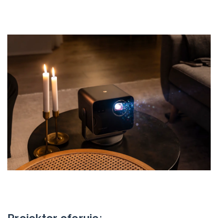
Projektor oferuje: