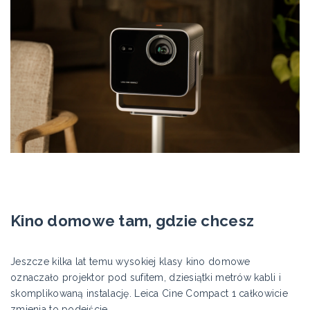
Kino domowe tam, gdzie chcesz
Jeszcze kilka lat temu wysokiej klasy kino domowe
oznaczało projektor pod sufitem, dziesiątki metrów kabli i
skomplikowaną instalację. Leica Cine Compact 1 całkowicie
zmienia to podejście.