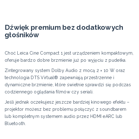
Dźwięk premium bez dodatkowych
głośników
Choć Leica Cine Compact 1 jest urządzeniem kompaktowym,
oferuje bardzo dobre brzmienie już po wyjęciu z pudełka.
Zintegrowany system Dolby Audio z mocą 2 × 10 W oraz
technologia DTS Virtual® zapewniają przestrzenne i
dynamiczne brzmienie, które świetnie sprawdzi się podczas
codziennego oglądania filmów czy seriali.
Jeśli jednak oczekujesz jeszcze bardziej kinowego efektu –
projektor możesz bez problemu połączyć z soundbarem
lub kompletnym systemem audio przez HDMI eARC lub
Bluetooth.