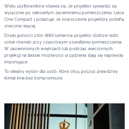
Wielu użytkowników obawia się, że projektor sprawdzi się
wyłącznie po całkowitym zaciemnieniu pomieszczenia. Leica
Cine Compact 1 pokazuje, że nowoczesne projektory potrafią
znacznie więcej.
Dzięki jasności 1700 ANSI lumenów projektor dobrze radzi
sobie również przy częściowym oświetleniu pomieszczenia.
W zaciemnionych wnętrzach lub podczas wieczornych
projekcji na tarasie możliwości urządzenia stają się naprawdę
imponujące.
To idealny wybór dla osób, które chcą poczuć prawdziwy
klimat kina bez kompromisów.