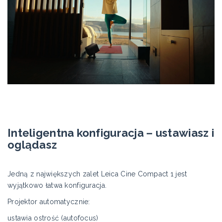
Inteligentna konfiguracja – ustawiasz i
oglądasz
Jedną z największych zalet Leica Cine Compact 1 jest
wyjątkowo łatwa konfiguracja.
Projektor automatycznie:
ustawia ostrość (autofocus)