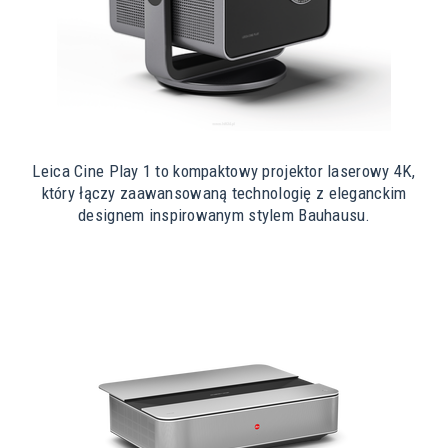
Leica Cine Play 1 to kompaktowy projektor laserowy 4K,
który łączy zaawansowaną technologię z eleganckim
designem inspirowanym stylem Bauhausu.