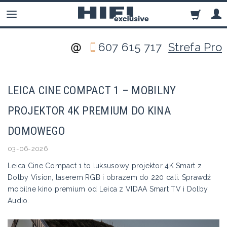
607 615 717
Strefa Pro
LEICA CINE COMPACT 1 – MOBILNY
PROJEKTOR 4K PREMIUM DO KINA
DOMOWEGO
03-06-2026
Leica Cine Compact 1 to luksusowy projektor 4K Smart z
Dolby Vision, laserem RGB i obrazem do 220 cali. Sprawdź
mobilne kino premium od Leica z VIDAA Smart TV i Dolby
Audio.