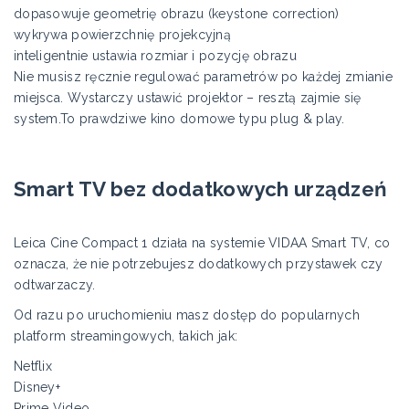
dopasowuje geometrię obrazu (keystone correction)
wykrywa powierzchnię projekcyjną
inteligentnie ustawia rozmiar i pozycję obrazu
Nie musisz ręcznie regulować parametrów po każdej zmianie
miejsca. Wystarczy ustawić projektor – resztą zajmie się
system.To prawdziwe kino domowe typu plug & play.
Smart TV bez dodatkowych urządzeń
Leica Cine Compact 1 działa na systemie VIDAA Smart TV, co
oznacza, że nie potrzebujesz dodatkowych przystawek czy
odtwarzaczy.
Od razu po uruchomieniu masz dostęp do popularnych
platform streamingowych, takich jak:
Netflix
Disney+
Prime Video