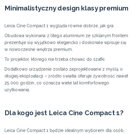
Minimalistyczny design klasy premium
Leica Cine Compact 1 wygląda równie dobrze, jak gra.
Obudowa wykonana z litego aluminium ze szklanym frontem
prezentuje się wyjątkowo elegancko i doskonale wpisuje się
w nowoczesne wnętrza premium.
To projektor, którego nie trzeba chować do szafki.
Dodatkowo urządzenie zostało zaprojektowane z myślą o
długiej eksploatacji – źródło światła oferuje żywotność nawet
25 000 godzin, co oznacza wiele lat komfortowego
użytkowania.
Dla kogo jest Leica Cine Compact 1?
Leica Cine Compact 1 będzie idealnym wyborem dla osób,