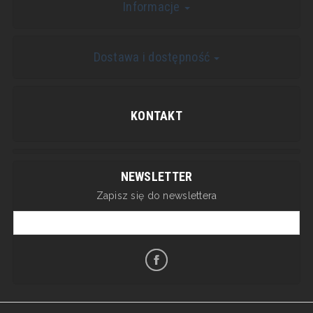
Informacje
Dostawa i dostępność
KONTAKT
NEWSLETTER
Zapisz się do newslettera