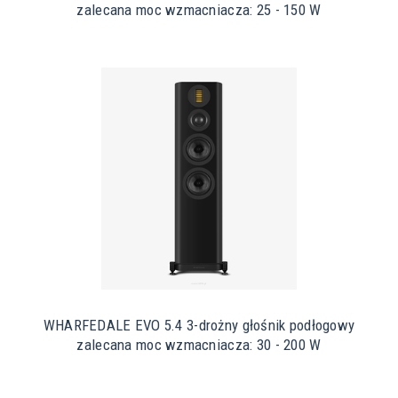
zalecana moc wzmacniacza: 25 - 150 W
WHARFEDALE EVO 5.4 3-drożny głośnik podłogowy
zalecana moc wzmacniacza: 30 - 200 W