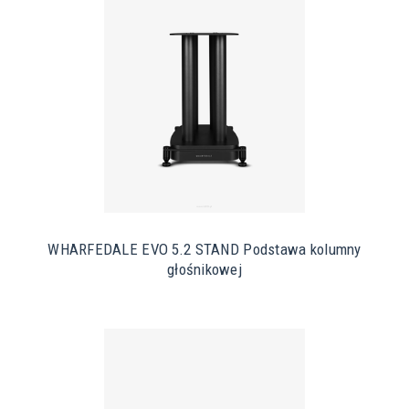
WHARFEDALE EVO 5.2 STAND Podstawa kolumny
głośnikowej