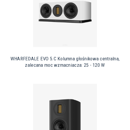
WHARFEDALE EVO 5.C Kolumna głośnikowa centralna,
zalecana moc wzmacniacza: 25 - 120 W