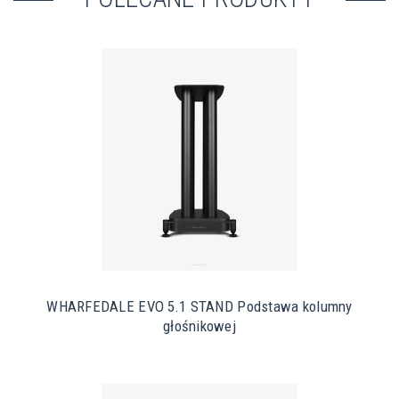
WHARFEDALE EVO 5.1 STAND Podstawa kolumny
głośnikowej