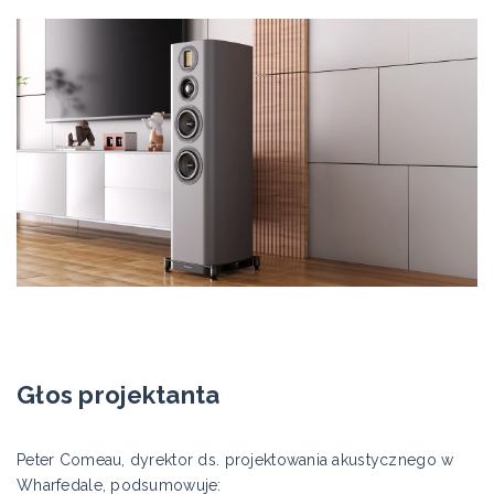
Głos projektanta
Peter Comeau, dyrektor ds. projektowania akustycznego w
Wharfedale, podsumowuje: