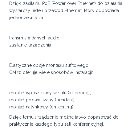
Dzięki zasilaniu PoE (Power over Ethernet) do działania
wystarczy jeden przewód Ethernet, który odpowiada
jednocześnie za:
transmisję danych audio,
zasilanie urządzenia.
Elastyczne opcje montażu sufitowego
CM20 oferuje wiele sposobów instalacji:
montaż wpuszczany w sufit (in-ceiling),
montaż podwieszany (pendant),
montaż natynkowy (on-ceiling).
Dzięki temu urządzenie można łatwo dopasować do
praktycznie każdego typu sali konferencyjnej.