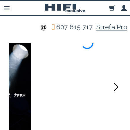
607 615 717
Strefa Pro