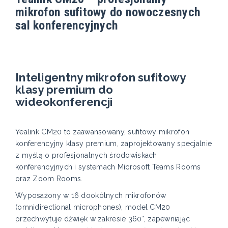
mikrofon sufitowy do nowoczesnych
sal konferencyjnych
Inteligentny mikrofon sufitowy
klasy premium do
wideokonferencji
Yealink CM20 to zaawansowany, sufitowy mikrofon
konferencyjny klasy premium, zaprojektowany specjalnie
z myślą o profesjonalnych środowiskach
konferencyjnych i systemach Microsoft Teams Rooms
oraz Zoom Rooms.
Wyposażony w 16 dookólnych mikrofonów
(omnidirectional microphones), model CM20
przechwytuje dźwięk w zakresie 360°, zapewniając