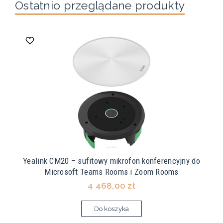
Ostatnio przeglądane produkty
Yealink CM20 – sufitowy mikrofon konferencyjny do
Microsoft Teams Rooms i Zoom Rooms
4 468,00 zł
Do koszyka