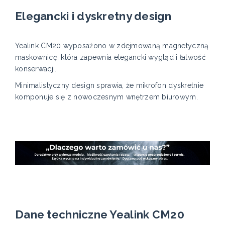
Elegancki i dyskretny design
Yealink CM20 wyposażono w zdejmowaną magnetyczną
maskownicę, która zapewnia elegancki wygląd i łatwość
konserwacji.
Minimalistyczny design sprawia, że mikrofon dyskretnie
komponuje się z nowoczesnym wnętrzem biurowym.
Dane techniczne Yealink CM20