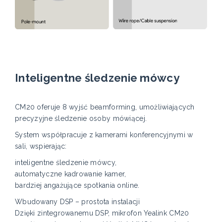
Inteligentne śledzenie mówcy
CM20 oferuje 8 wyjść beamforming, umożliwiających
precyzyjne śledzenie osoby mówiącej.
System współpracuje z kamerami konferencyjnymi w
sali, wspierając:
inteligentne śledzenie mówcy,
automatyczne kadrowanie kamer,
bardziej angażujące spotkania online.
Wbudowany DSP – prostota instalacji
Dzięki zintegrowanemu DSP, mikrofon Yealink CM20