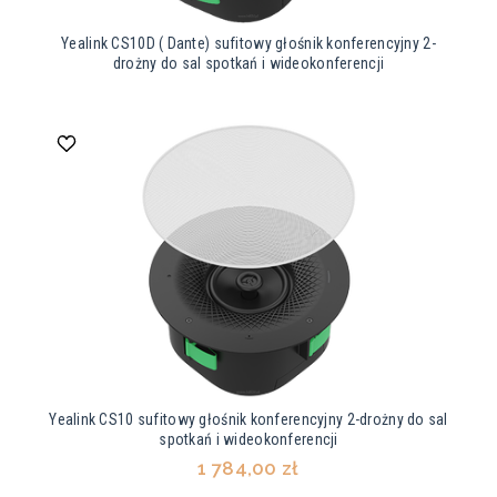
Yealink CS10D ( Dante) sufitowy głośnik konferencyjny 2-
drożny do sal spotkań i wideokonferencji
Yealink CS10 sufitowy głośnik konferencyjny 2-drożny do sal
spotkań i wideokonferencji
1 784,00 zł