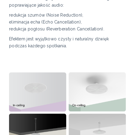
poprawiające jakość audio:
redukcja szumów (Noise Reduction),
eliminacja echa (Echo Cancellation),
redukcja pogłosu (Reverberation Cancellation).
Efektem jest wyjątkowo czysty i naturalny dźwięk
podczas każdego spotkania.