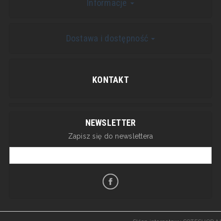
Informacje
Dostawa i dostępność
KONTAKT
NEWSLETTER
Zapisz się do newslettera