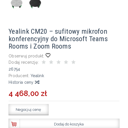
Yealink CM20 – sufitowy mikrofon
konferencyjny do Microsoft Teams
Rooms i Zoom Rooms
Obserwuj produkt:
Dodaj recenzję:
26754
Producent:
Yealink
Historia ceny
4 468,00 zł
Negocjuj cenę
Dodaj do koszyka