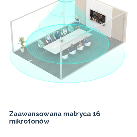
Zaawansowana matryca 16
mikrofonów