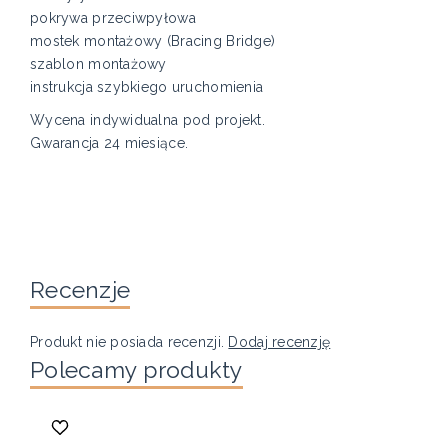
pokrywa przeciwpyłowa
mostek montażowy (Bracing Bridge)
szablon montażowy
instrukcja szybkiego uruchomienia
Wycena indywidualna pod projekt.
Gwarancja 24 miesiące.
Recenzje
Produkt nie posiada recenzji.
Dodaj recenzję
Polecamy produkty