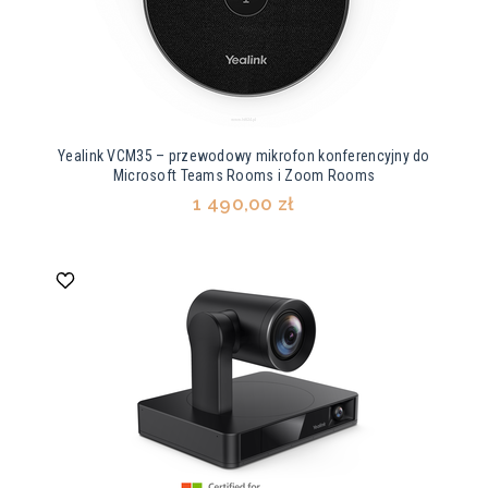
Yealink VCM35 – przewodowy mikrofon konferencyjny do
Microsoft Teams Rooms i Zoom Rooms
1 490,00 zł