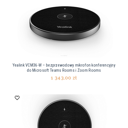
Yealink VCM36-W – bezprzewodowy mikrofon konferencyjny
do Microsoft Teams Rooms i Zoom Rooms
1 343,00 zł