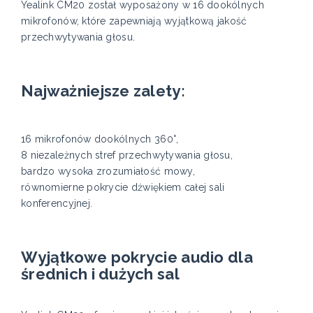
Yealink CM20 został wyposażony w 16 dookólnych
mikrofonów, które zapewniają wyjątkową jakość
przechwytywania głosu.
Najważniejsze zalety:
16 mikrofonów dookólnych 360°,
8 niezależnych stref przechwytywania głosu,
bardzo wysoka zrozumiałość mowy,
równomierne pokrycie dźwiękiem całej sali
konferencyjnej.
Wyjątkowe pokrycie audio dla
średnich i dużych sal