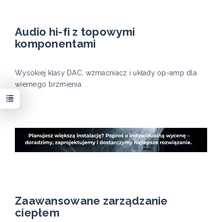
Audio hi-fi z topowymi
komponentami
Wysokiej klasy DAC, wzmacniacz i układy op-amp dla
wiernego brzmienia.
Zaawansowane zarządzanie
ciepłem