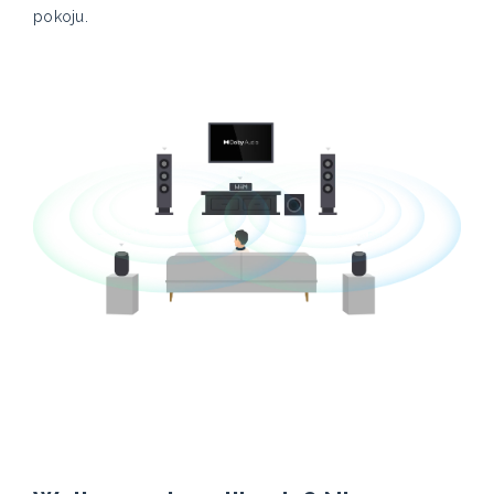
pokoju.