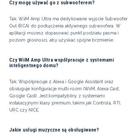
Czy mogę używać go z subwooferem?
Tak. WiiM Amp Ultra ma dedykowane wyjście Subwoofer
Out (RCA) do podłączenia aktywnego subwoofera. W
aplikacji możesz dopasować punkt podziału pasma i
poziom głośności, aby uzyskać spójne brzmienie.
Czy WiiM Amp Ultra współpracuje z systemami
inteligentnego domu?
Tak. Współpracuje z Alexa i Google Assistant oraz
obsługuje konfiguracje multi-room (WiiM, Alexa Cast,
Google Cast). Jest kompatybilny z systemami
instalacyjnymi klasy premium, takimi jak Control4, RTI,
URC czy NICE.
Jakie usługi muzyczne są obsługiwane?