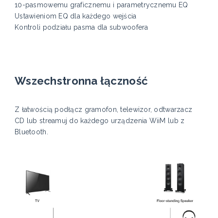
10-pasmowemu graficznemu i parametrycznemu EQ
Ustawieniom EQ dla każdego wejścia
Kontroli podziału pasma dla subwoofera
Wszechstronna łączność
Z łatwością podłącz gramofon, telewizor, odtwarzacz
CD lub streamuj do każdego urządzenia WiiM lub z
Bluetooth.