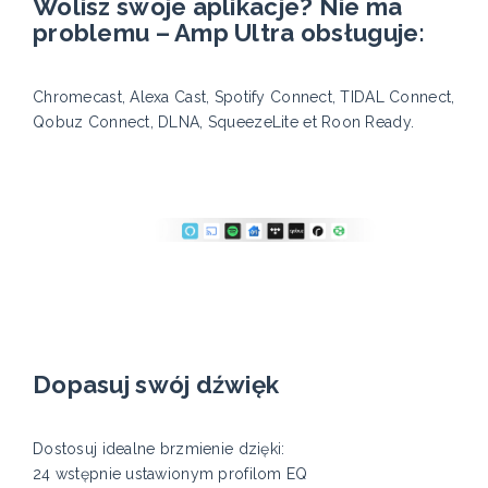
Wolisz swoje aplikacje? Nie ma
problemu – Amp Ultra obsługuje:
Chromecast, Alexa Cast, Spotify Connect, TIDAL Connect,
Qobuz Connect, DLNA, SqueezeLite et Roon Ready.
Dopasuj swój dźwięk
Dostosuj idealne brzmienie dzięki:
24 wstępnie ustawionym profilom EQ