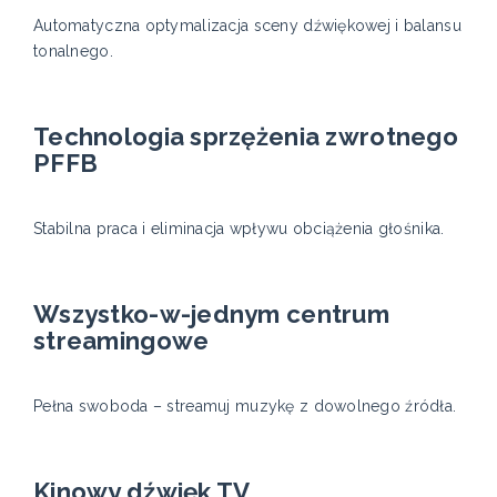
Automatyczna optymalizacja sceny dźwiękowej i balansu
tonalnego.
Technologia sprzężenia zwrotnego
PFFB
Stabilna praca i eliminacja wpływu obciążenia głośnika.
Wszystko-w-jednym centrum
streamingowe
Pełna swoboda – streamuj muzykę z dowolnego źródła.
Kinowy dźwięk TV