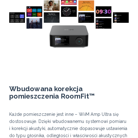
Wbudowana korekcja
pomieszczenia RoomFit™
Każde pomieszczenie jest inne – WiiM Amp Ultra się
dostosowuje. Dzięki wbudowanemu systemowi pomiaru
i korekcji akustyki, automatycznie dopasowuje ustawienia
do typu głośnika, odległości i właściwości akustycznych