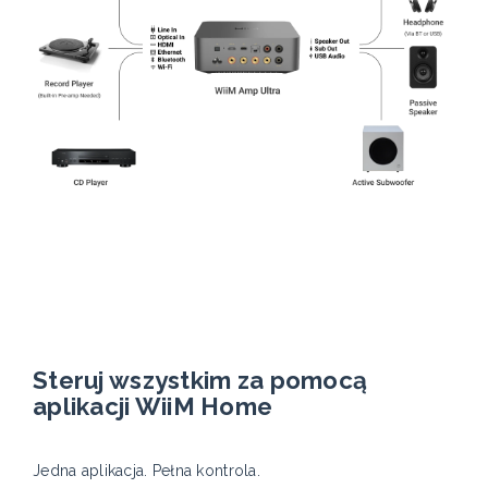
Steruj wszystkim za pomocą
aplikacji WiiM Home
Jedna aplikacja. Pełna kontrola.