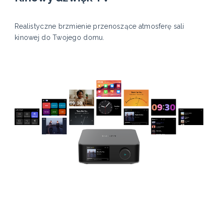
Realistyczne brzmienie przenoszące atmosferę sali
kinowej do Twojego domu.