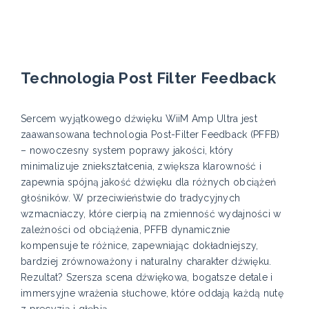
Technologia Post Filter Feedback
Sercem wyjątkowego dźwięku WiiM Amp Ultra jest
zaawansowana technologia Post-Filter Feedback (PFFB)
– nowoczesny system poprawy jakości, który
minimalizuje zniekształcenia, zwiększa klarowność i
zapewnia spójną jakość dźwięku dla różnych obciążeń
głośników. W przeciwieństwie do tradycyjnych
wzmacniaczy, które cierpią na zmienność wydajności w
zależności od obciążenia, PFFB dynamicznie
kompensuje te różnice, zapewniając dokładniejszy,
bardziej zrównoważony i naturalny charakter dźwięku.
Rezultat? Szersza scena dźwiękowa, bogatsze detale i
immersyjne wrażenia słuchowe, które oddają każdą nutę