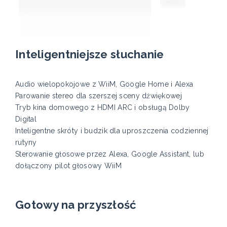
Inteligentniejsze słuchanie
Audio wielopokojowe z WiiM, Google Home i Alexa
Parowanie stereo dla szerszej sceny dźwiękowej
Tryb kina domowego z HDMI ARC i obsługą Dolby
Digital
Inteligentne skróty i budzik dla uproszczenia codziennej
rutyny
Sterowanie głosowe przez Alexa, Google Assistant, lub
dołączony pilot głosowy WiiM
Gotowy na przyszłość