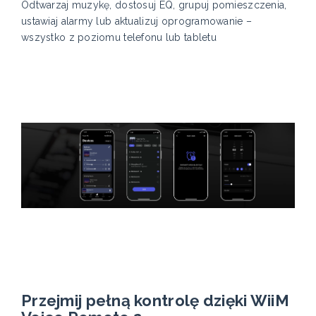
Odtwarzaj muzykę, dostosuj EQ, grupuj pomieszczenia,
ustawiaj alarmy lub aktualizuj oprogramowanie –
wszystko z poziomu telefonu lub tabletu
Przejmij pełną kontrolę dzięki WiiM