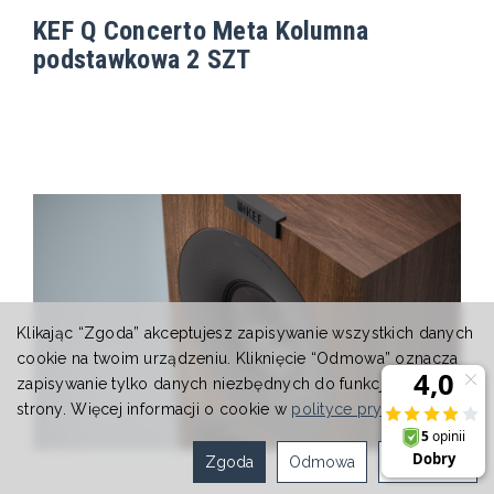
KEF Q Concerto Meta Kolumna
podstawkowa 2 SZT
Klikając “Zgoda” akceptujesz zapisywanie wszystkich danych
cookie na twoim urządzeniu. Kliknięcie “Odmowa” oznacza
zapisywanie tylko danych niezbędnych do funkcjonowania
strony. Więcej informacji o cookie w
polityce prywatności
.
Zgoda
Odmowa
Ustawienia