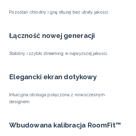
Pozostań chłodny i graj dłużej bez utraty jakości.
Łączność nowej generacji
Stabilny i szybki streaming w najwyższej jakości.
Elegancki ekran dotykowy
Intuicyjna obsługa połączona z nowoczesnym
designem.
Wbudowana kalibracja RoomFit™