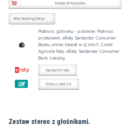
Dodaj do koszyka
Weź leasing teraz
Płatność gotówką - pobranie, Płatność
przelewem, eRaty Santander Consumer
Banku online (nawet w 15 min.!), Credit
Agricole Raty, eRaty Santander Consumer
Bank, Leasing
Sprawdź raty
Oblicz ratę CA
Zestaw stereo z głośnikami.