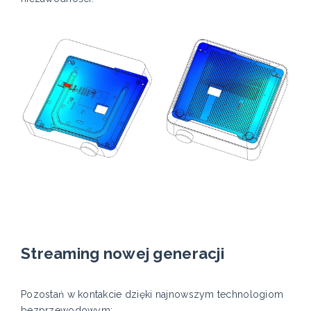
Streaming nowej generacji
Pozostań w kontakcie dzięki najnowszym technologiom
bezprzewodowym: