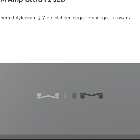
anem dotykowym 3,5" do inteligentnego i płynnego sterowania