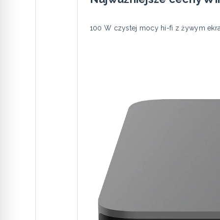
100 W czystej mocy hi-fi z żywym ekr