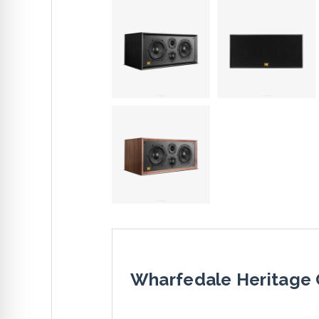
Wharfedale Heritage C