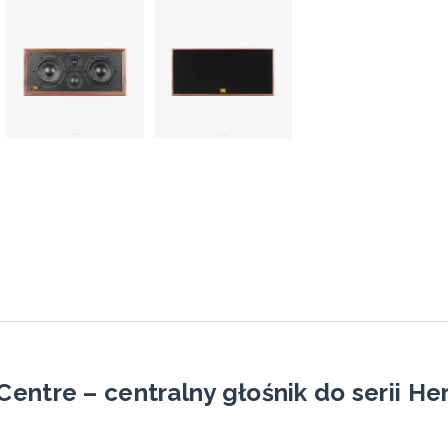
entre – centralny głośnik do serii He