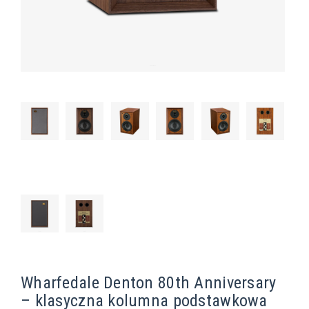
Wharfedale Denton 80th Anniversary
– klasyczna kolumna podstawkowa