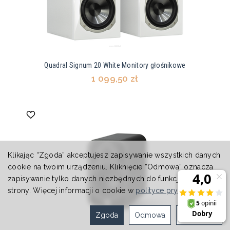
Quadral Signum 20 White Monitory głośnikowe
1 099,50 zł
Klikając “Zgoda” akceptujesz zapisywanie wszystkich danych
cookie na twoim urządzeniu. Kliknięcie “Odmowa” oznacza
zapisywanie tylko danych niezbędnych do funkcjonowania
strony. Więcej informacji o cookie w
polityce prywatności
.
Zgoda
Odmowa
Ustawienia