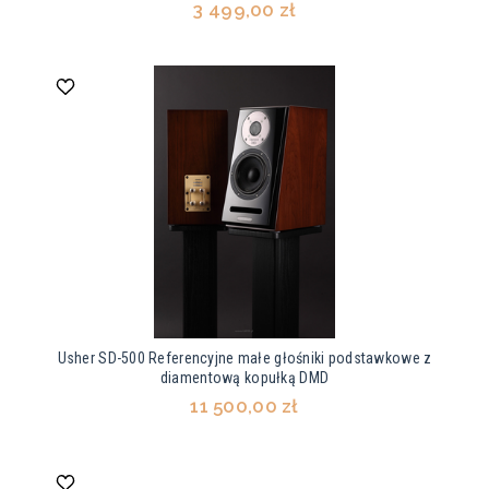
3 499,00 zł
Usher SD-500 Referencyjne małe głośniki podstawkowe z
diamentową kopułką DMD
11 500,00 zł