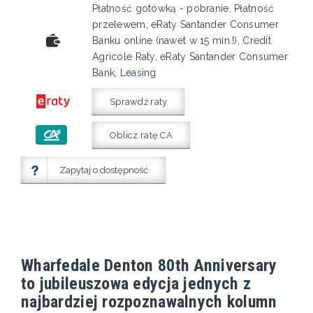
Płatność gotówką - pobranie, Płatność
przelewem, eRaty Santander Consumer
Banku online (nawet w 15 min.!), Credit
Agricole Raty, eRaty Santander Consumer
Bank, Leasing
Sprawdź raty
Oblicz ratę CA
Zapytaj o dostępność
Wharfedale Denton 80th Anniversary
to jubileuszowa edycja jednych z
najbardziej rozpoznawalnych kolumn