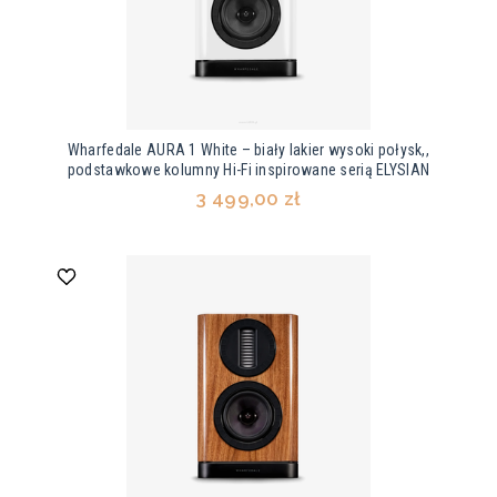
Wharfedale AURA 1 White – biały lakier wysoki połysk,,
podstawkowe kolumny Hi-Fi inspirowane serią ELYSIAN
3 499,00 zł