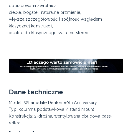
dopracowana zwrotnica,
ciepłe, bogate i naturalne brzmienie,
większa szczegółowość i spójność względem
klasycznej konstrukcji,
idealne do klasycznego systemu stereo.
Dane techniczne
Model: Wharfedale Denton 80th Anniversary
Typ: kolumna podstawkowa / stand mount
Konstrukcja: 2-drożna, wentylowana obudowa bass-
reflex