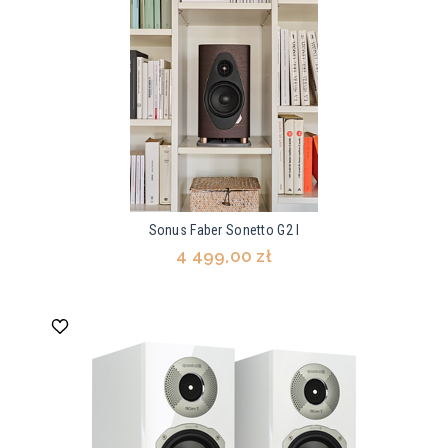
Sonus Faber Sonetto G2 I
4 499,00 zł