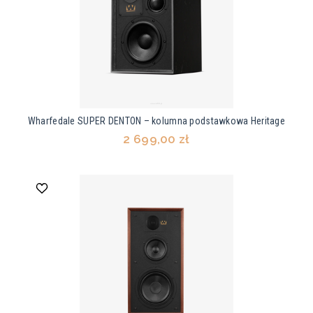
Wharfedale SUPER DENTON – kolumna podstawkowa Heritage
2 699,00 zł