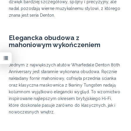
dźwięk bardziej szczegółowy, spójny i precyzyjny, ale
nadal pozostają wierne muzykalnemu stylowi, z którego
znana jest seria Denton.
Elegancka obudowa z
mahoniowym wykończeniem
Jednym z największych atutów Wharfedale Denton 80th
Anniversary jest starannie wykonana obudowa. Ręcznie
nakładany fornir mahoniowy, cofnięta przednia ścianka
oraz klasyczna maskownica z tkaniny Tungsten nadają
kolumnom wyjątkowo elegancki wygląd. To wzornictwo
inspirowane najlepszym okresem brytyjskiego Hi-Fi,
które doskonale pasuje zarówno do klasycznych, jak i
nowoczesnych wnętrz.