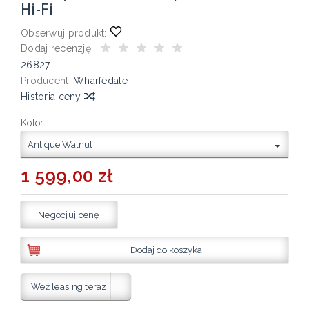
Hi-Fi
Obserwuj produkt:
Dodaj recenzję:
26827
Producent:
Wharfedale
Historia ceny
Kolor
Antique Walnut
1 599,00 zł
Negocjuj cenę
Dodaj do koszyka
Weź leasing teraz