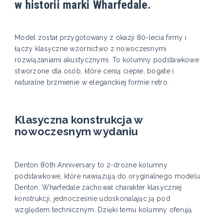
w historii marki Wharfedale.
Model został przygotowany z okazji 80-lecia firmy i
łączy klasyczne wzornictwo z nowoczesnymi
rozwiązaniami akustycznymi. To kolumny podstawkowe
stworzone dla osób, które cenią ciepłe, bogate i
naturalne brzmienie w eleganckiej formie retro.
Klasyczna konstrukcja w
nowoczesnym wydaniu
Denton 80th Anniversary to 2-drożne kolumny
podstawkowe, które nawiązują do oryginalnego modelu
Denton. Wharfedale zachował charakter klasycznej
konstrukcji, jednocześnie udoskonalając ją pod
względem technicznym. Dzięki temu kolumny oferują