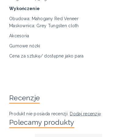
Wykończenie
Obudowa: Mahogany Red Veneer
Maskownica: Grey Tungsten cloth
Akcesoria
Gumowe nóżki
Cena za sztukę/ dostępne jako para
Recenzje
Produkt nie posiada recenzji.
Dodaj recenzję
Polecamy produkty