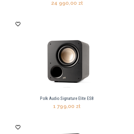
24 990,00 zł
Polk Audio Signature Elite ES8
1 799,00 zł