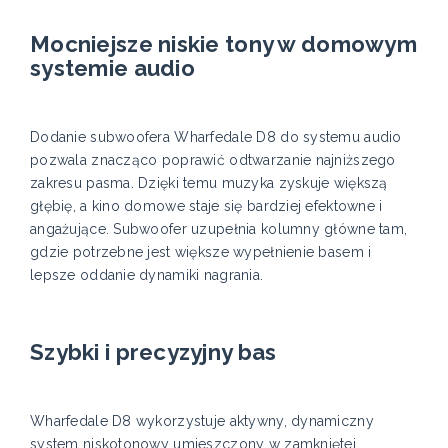
Mocniejsze niskie tony w domowym
systemie audio
Dodanie subwoofera Wharfedale D8 do systemu audio
pozwala znacząco poprawić odtwarzanie najniższego
zakresu pasma. Dzięki temu muzyka zyskuje większą
głębię, a kino domowe staje się bardziej efektowne i
angażujące. Subwoofer uzupełnia kolumny główne tam,
gdzie potrzebne jest większe wypełnienie basem i
lepsze oddanie dynamiki nagrania.
Szybki i precyzyjny bas
Wharfedale D8 wykorzystuje aktywny, dynamiczny
system niskotonowy umieszczony w zamkniętej