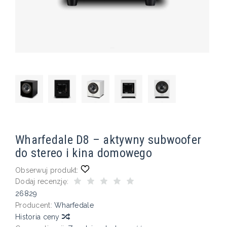
Wharfedale D8 – aktywny subwoofer
do stereo i kina domowego
Obserwuj produkt:
Dodaj recenzję:
26829
Producent:
Wharfedale
Historia ceny