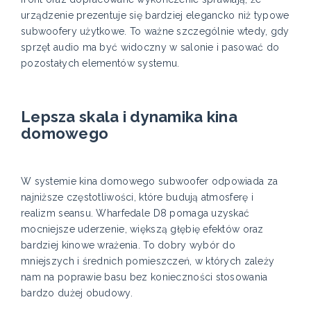
urządzenie prezentuje się bardziej elegancko niż typowe
subwoofery użytkowe. To ważne szczególnie wtedy, gdy
sprzęt audio ma być widoczny w salonie i pasować do
pozostałych elementów systemu.
Lepsza skala i dynamika kina
domowego
W systemie kina domowego subwoofer odpowiada za
najniższe częstotliwości, które budują atmosferę i
realizm seansu. Wharfedale D8 pomaga uzyskać
mocniejsze uderzenie, większą głębię efektów oraz
bardziej kinowe wrażenia. To dobry wybór do
mniejszych i średnich pomieszczeń, w których zależy
nam na poprawie basu bez konieczności stosowania
bardzo dużej obudowy.