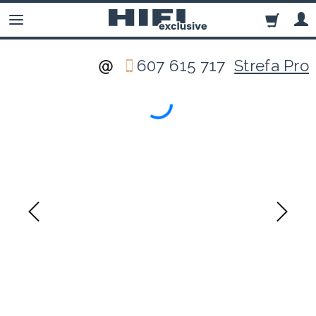
607 615 717
Strefa Pro