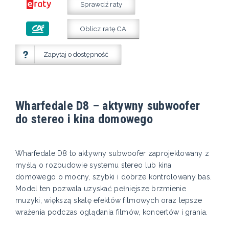
Sprawdź raty
Oblicz ratę CA
Zapytaj o dostępność
Wharfedale D8 – aktywny subwoofer
do stereo i kina domowego
Wharfedale D8 to aktywny subwoofer zaprojektowany z
myślą o rozbudowie systemu stereo lub kina
domowego o mocny, szybki i dobrze kontrolowany bas.
Model ten pozwala uzyskać pełniejsze brzmienie
muzyki, większą skalę efektów filmowych oraz lepsze
wrażenia podczas oglądania filmów, koncertów i grania.