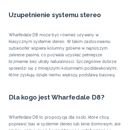
Uzupełnienie systemu stereo
Wharfedale D8 może być również używany w
klasycznym systemie stereo. W takim zastosowaniu
subwoofer wspiera kolumny główne w najniższym
zakresie pasma, co pozwala uzyskać pełniejsze
brzmienie bez utraty naturalności. Szczególnie dobrze
sprawdzi się z mniejszymi kolumnami podstawkowymi,
które zyskują dzięki niemu większą podstawę basową.
Dla kogo jest Wharfedale D8?
Wharfedale D8 to propozycja dla osób, które chcą
poprawić bas w systemie stereo lub kinie domowym, ale