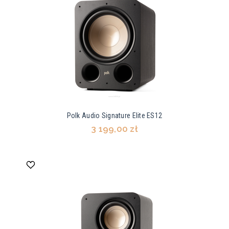
Polk Audio Signature Elite ES12
3 199,00 zł