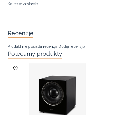
Kolce w zestawie
Recenzje
Produkt nie posiada recenzji.
Dodaj recenzję
Polecamy produkty