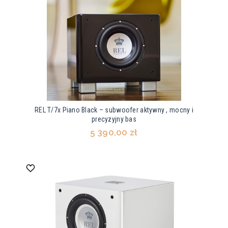
REL T/7x Piano Black – subwoofer aktywny , mocny i
precyzyjny bas
5 390,00 zł