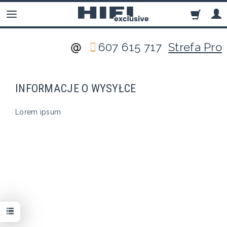
607 615 717
Strefa Pro
INFORMACJE O WYSYŁCE
Lorem ipsum