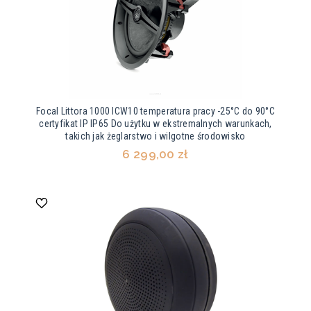
Focal Littora 1000 ICW10 temperatura pracy -25°C do 90°C
certyfikat IP IP65 Do użytku w ekstremalnych warunkach,
takich jak żeglarstwo i wilgotne środowisko
6 299,00 zł