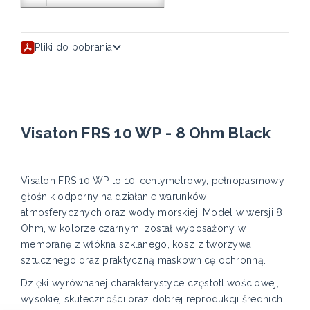
Pliki do pobrania
Visaton FRS 10 WP - 8 Ohm Black
Visaton FRS 10 WP to 10-centymetrowy, pełnopasmowy
głośnik odporny na działanie warunków
atmosferycznych oraz wody morskiej. Model w wersji 8
Ohm, w kolorze czarnym, został wyposażony w
membranę z włókna szklanego, kosz z tworzywa
sztucznego oraz praktyczną maskownicę ochronną.
Dzięki wyrównanej charakterystyce częstotliwościowej,
wysokiej skuteczności oraz dobrej reprodukcji średnich i