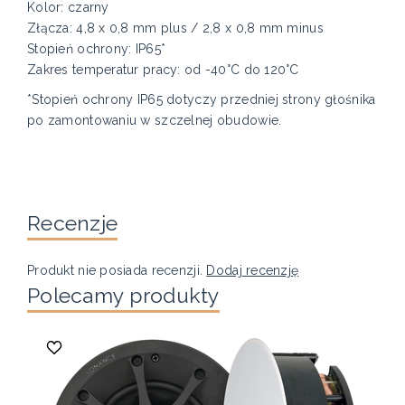
Kolor: czarny
Złącza: 4,8 x 0,8 mm plus / 2,8 x 0,8 mm minus
Stopień ochrony: IP65*
Zakres temperatur pracy: od -40°C do 120°C
*Stopień ochrony IP65 dotyczy przedniej strony głośnika
po zamontowaniu w szczelnej obudowie.
Recenzje
Produkt nie posiada recenzji.
Dodaj recenzję
Polecamy produkty