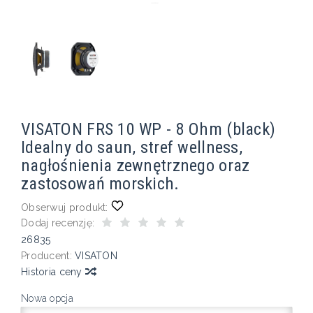
VISATON FRS 10 WP - 8 Ohm (black)
Idealny do saun, stref wellness,
nagłośnienia zewnętrznego oraz
zastosowań morskich.
Obserwuj produkt:
Dodaj recenzję:
26835
Producent:
VISATON
Historia ceny
Nowa opcja