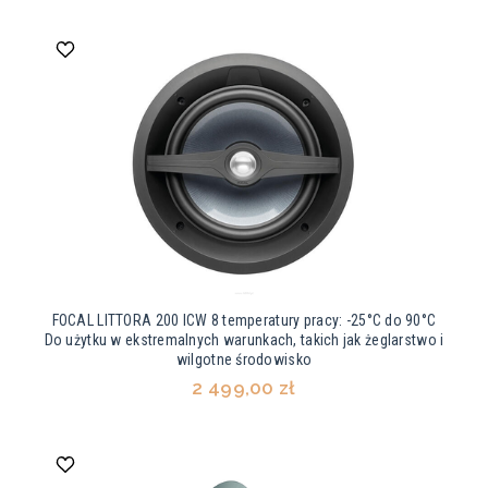
FOCAL LITTORA 200 ICW 8 temperatury pracy: -25°C do 90°C
Do użytku w ekstremalnych warunkach, takich jak żeglarstwo i
wilgotne środowisko
2 499,00 zł