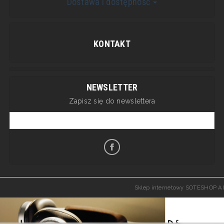
Dostawa i dostępność
KONTAKT
NEWSLETTER
Zapisz się do newslettera
Sklep internetowy SOTESHOP AI