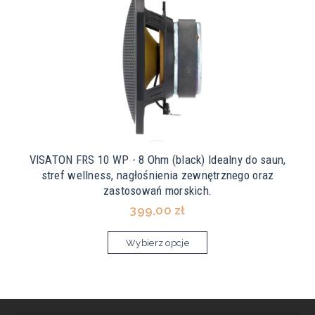
VISATON FRS 10 WP - 8 Ohm (black) Idealny do saun,
stref wellness, nagłośnienia zewnętrznego oraz
zastosowań morskich.
399,00 zł
Wybierz opcje